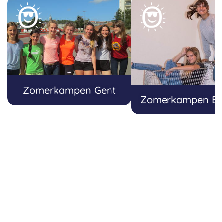
Zomerkampen Gent
Zomerkampen B