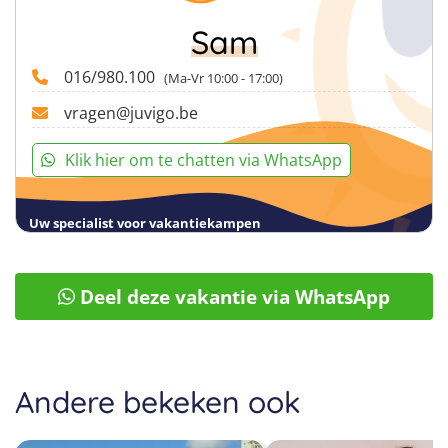
Sam
016/980.100
(Ma-Vr 10:00 - 17:00)
vragen@juvigo.be
Klik hier om te chatten via WhatsApp
Uw specialist voor vakantiekampen
Deel deze vakantie via WhatsApp
Andere bekeken ook