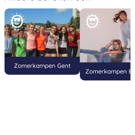
Zomerkampen Gent
Zomerkampen B