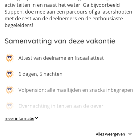
activiteiten in en naast het water! Ga bijvoorbeeld
Suppen, doe mee aan een parcours of ga lasershooten
met de rest van de deelnemers en de enthousiaste
begeleiders!
Samenvatting van deze vakantie
Attest van deelname en fiscaal attest
6 dagen, 5 nachten
Volpension: alle maaltijden en snacks inbegrepen
Overnachting in tenten aan de oever
meer informatie
Hoogtouwenparcours
Alles weergeven