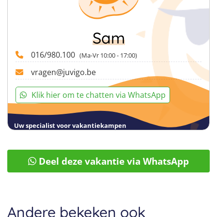
Sam
016/980.100
(Ma-Vr 10:00 - 17:00)
vragen@juvigo.be
Klik hier om te chatten via WhatsApp
Uw specialist voor vakantiekampen
Deel deze vakantie via WhatsApp
Andere bekeken ook