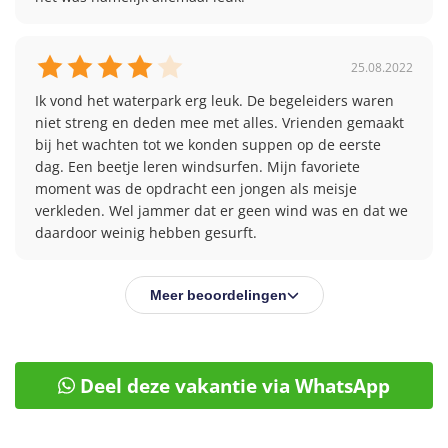
25.08.2022
Ik vond het waterpark erg leuk. De begeleiders waren 
niet streng en deden mee met alles. Vrienden gemaakt 
bij het wachten tot we konden suppen op de eerste 
dag. Een beetje leren windsurfen. Mijn favoriete 
moment was de opdracht een jongen als meisje 
verkleden. Wel jammer dat er geen wind was en dat we 
daardoor weinig hebben gesurft.
Meer beoordelingen
Deel deze vakantie via WhatsApp