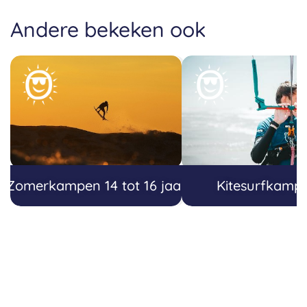
Andere bekeken ook
Zomerkampen 14 tot 16 jaar
Kitesurfkamp