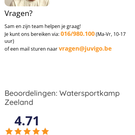
Vragen?
Sam en zijn team helpen je graag!
016/980.100
Je kunt ons bereiken via:
(Ma-Vr, 10-17
uur)
vragen@juvigo.be
of een mail sturen naar
Beoordelingen: Watersportkamp
Zeeland
4.71