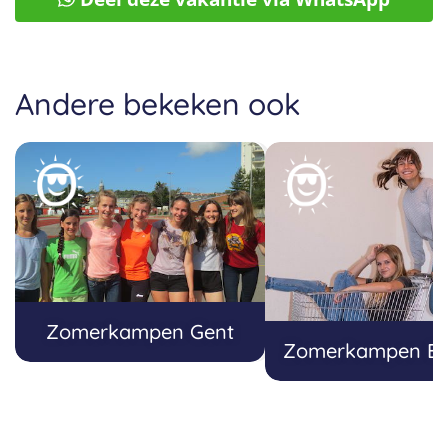
Andere bekeken ook
Zomerkampen Gent
Zomerkampen B