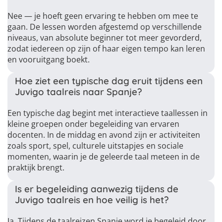
Nee — je hoeft geen ervaring te hebben om mee te
gaan. De lessen worden afgestemd op verschillende
niveaus, van absolute beginner tot meer gevorderd,
zodat iedereen op zijn of haar eigen tempo kan leren
en vooruitgang boekt.
Hoe ziet een typische dag eruit tijdens een
Juvigo taalreis naar Spanje?
Een typische dag begint met interactieve taallessen in
kleine groepen onder begeleiding van ervaren
docenten. In de middag en avond zijn er activiteiten
zoals sport, spel, culturele uitstapjes en sociale
momenten, waarin je de geleerde taal meteen in de
praktijk brengt.
Is er begeleiding aanwezig tijdens de
Juvigo taalreis en hoe veilig is het?
Ja. Tijdens de taalreizen Spanje word je begeleid door