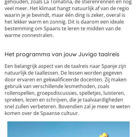
gehouden, zoals La Tomatina, de stierenrennen en nog
veel meer. Het klimaat hangt natuurlijk af van de regio
waarin je je bevindt, maar één ding is zeker, overal is
het lekker warm en zonnig. Dit is daarom een ideale
bestemming om Spaans te leren te midden van de
warme zonnestralen.
Het programma van jouw Juvigo taalreis
Een belangrijk aspect van de taalreis naar Spanje zijn
natuurlijk de taallessen. De lessen worden gegeven
door ervaren en gekwalificeerde docenten. Zij maken
gebruik van verschillende lesmethoden, zoals
rollenspellen, groepsdiscussies, spelletjes, luisteren,
spreken, lezen en schrijven, die je taalvaardigheden
snel zullen verbeteren. Bovendien zal je meer te weten
komen over de Spaanse cultuur.