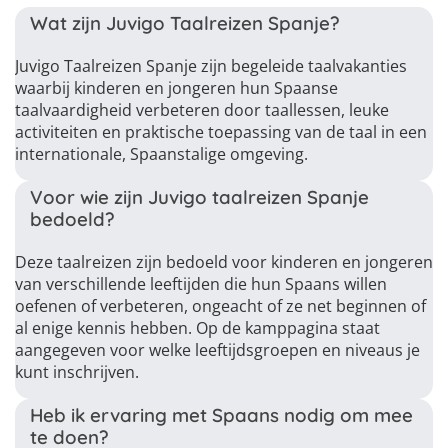
Wat zijn Juvigo Taalreizen Spanje?
Juvigo Taalreizen Spanje zijn begeleide taalvakanties
waarbij kinderen en jongeren hun Spaanse
taalvaardigheid verbeteren door taallessen, leuke
activiteiten en praktische toepassing van de taal in een
internationale, Spaanstalige omgeving.
Voor wie zijn Juvigo taalreizen Spanje
bedoeld?
Deze taalreizen zijn bedoeld voor kinderen en jongeren
van verschillende leeftijden die hun Spaans willen
oefenen of verbeteren, ongeacht of ze net beginnen of
al enige kennis hebben. Op de kamppagina staat
aangegeven voor welke leeftijdsgroepen en niveaus je
kunt inschrijven.
Heb ik ervaring met Spaans nodig om mee
te doen?