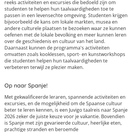
reeks activiteiten en excursies die bedoeld zijn om
studenten te helpen hun taalvaardigheden toe te
passen in een levensechte omgeving. Studenten krijgen
bijvoorbeeld de kans om lokale markten, musea en
andere culturele plaatsen te bezoeken waar ze kunnen
oefenen met de lokale bevolking en meer kunnen leren
over de geschiedenis en cultuur van het land.
Daarnaast kunnen de programma's activiteiten
omvatten zoals kooklessen, sport- en kunstworkshops
die studenten helpen hun taalvaardigheden te
verbeteren terwijl ze plezier maken.
Op naar Spanje!
Met gekwalificeerde leraren, spannende activiteiten en
excursies, en de mogelijkheid om de Spaanse cultuur
beter te leren kennen, is een Juvigo taalreis naar Spanje
2026 zeker de juiste keuze voor je vakantie. Bovendien
is Spanje met zijn gevarieerde cultuur, heerlijke eten,
prachtige stranden en beroemde