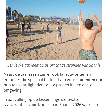
Een leuke activiteit op de prachtige stranden van Spanje
Naast de taallessen zijn er ook tal activiteiten en
excursies die speciaal bedoeld zijn voor studenten om
hun taalvaardigheden toe te passen in een echte
omgeving.
In aanvulling op de lessen Engels omvatten
taalvakanties voor kinderen in Spanje 2026 vaak een