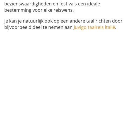
bezienswaardigheden en festivals een ideale
bestemming voor elke reiswens.
Je kan je natuurlijk ook op een andere taal richten door
bijvoorbeeld deel te nemen aan
Juvigo taalreis Italië
.