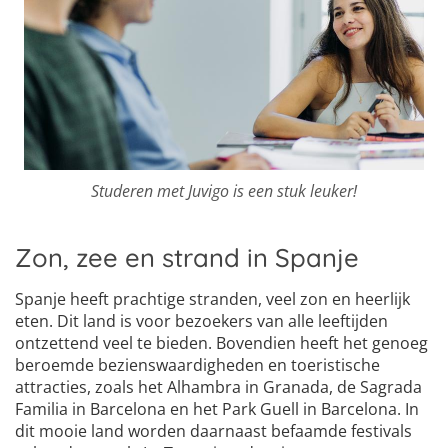
Studeren met Juvigo is een stuk leuker!
Zon, zee en strand in Spanje
Spanje heeft prachtige stranden, veel zon en heerlijk
eten. Dit land is voor bezoekers van alle leeftijden
ontzettend veel te bieden. Bovendien heeft het genoeg
beroemde bezienswaardigheden en toeristische
attracties, zoals het Alhambra in Granada, de Sagrada
Familia in Barcelona en het Park Guell in Barcelona. In
dit mooie land worden daarnaast befaamde festivals