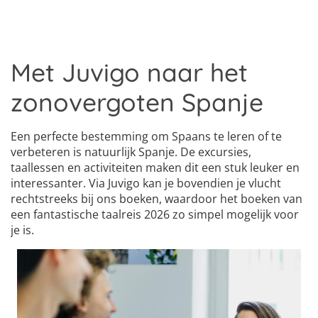
Met Juvigo naar het
zonovergoten Spanje
Een perfecte bestemming om Spaans te leren of te
verbeteren is natuurlijk Spanje. De excursies,
taallessen en activiteiten maken dit een stuk leuker en
interessanter. Via Juvigo kan je bovendien je vlucht
rechtstreeks bij ons boeken, waardoor het boeken van
een fantastische taalreis 2026 zo simpel mogelijk voor
je is.