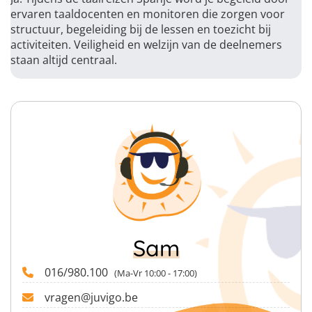
ervaren taaldocenten en monitoren die zorgen voor
structuur, begeleiding bij de lessen en toezicht bij
activiteiten. Veiligheid en welzijn van de deelnemers
staan altijd centraal.
Sam
016/980.100
(Ma-Vr 10:00 - 17:00)
vragen@juvigo.be