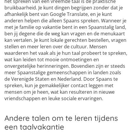
het spreken van een vreemde taal is de praktische
bruikbaarheid. Je kunt dingen begrijpen zonder dat je
afhankelijk bent van Google Translate, en je kunt
anderen helpen die alleen Spaans spreken. Wanneer je
met je familie op vakantie bent in een Spaanstalig land,
ben jij degene die de weg kan vragen en de menukaart
kan vertalen. Je kunt lokale gerechten bestellen, vragen
stellen en meer leren over de cultuur. Mensen
waarderen het vaak als je hun taal probeert te spreken,
wat kan leiden tot mooie ontmoetingen en
onvergetelijke herinneringen. Bovendien zijn er steeds
meer Spaanstalige gemeenschappen in landen zoals
de Verenigde Staten en Nederland. Door Spaans te
spreken, kun je gemakkelijker contact leggen met
mensen om je heen, wat kan resulteren in nieuwe
vriendschappen en leuke sociale ervaringen.
Andere talen om te leren tijdens
een taalvakantie