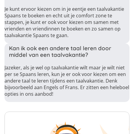
Je kunt ervoor kiezen om in je eentje een taalvakantie
Spaans te boeken en echt uit je comfort zone te
stappen, je kunt er ook voor kiezen om samen met
vrienden en vriendinnen te boeken en zo samen op
taalvakantie Spaans te gaan.
Kan ik ook een andere taal leren door
middel van een taalvakantie?
Jazeker, als je wel op taalvakantie wilt maar je wilt niet
per se Spaans leren, kun je er ook voor kiezen om een
andere taal te leren tijdens een taalvakantie. Denk
bijvoorbeeld aan Engels of Frans. Er zitten een heleboel
opties in ons aanbod!