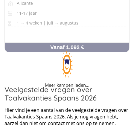
Alicante
11-17 jaar
1 → 4 weken | juli → augustus
Vanaf 1.092 €
Meer kampen laden…
Veelgestelde vragen over
Taalvakanties Spaans 2026
Hier vind je een aantal van de veelgestelde vragen over
Taalvakanties Spaans 2026. Als je nog vragen hebt,
aarzel dan niet om contact met ons op te nemen.