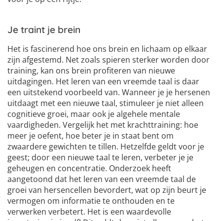
Je traint je brein
Het is fascinerend hoe ons brein en lichaam op elkaar
zijn afgestemd. Net zoals spieren sterker worden door
training, kan ons brein profiteren van nieuwe
uitdagingen. Het leren van een vreemde taal is daar
een uitstekend voorbeeld van. Wanneer je je hersenen
uitdaagt met een nieuwe taal, stimuleer je niet alleen
cognitieve groei, maar ook je algehele mentale
vaardigheden. Vergelijk het met krachttraining: hoe
meer je oefent, hoe beter je in staat bent om
zwaardere gewichten te tillen. Hetzelfde geldt voor je
geest; door een nieuwe taal te leren, verbeter je je
geheugen en concentratie. Onderzoek heeft
aangetoond dat het leren van een vreemde taal de
groei van hersencellen bevordert, wat op zijn beurt je
vermogen om informatie te onthouden en te
verwerken verbetert. Het is een waardevolle