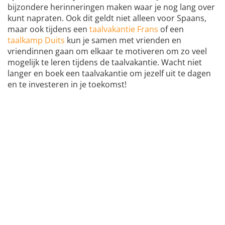
bijzondere herinneringen maken waar je nog lang over
kunt napraten. Ook dit geldt niet alleen voor Spaans,
maar ook tijdens een
taalvakantie Frans
of een
taalkamp Duits
kun je samen met vrienden en
vriendinnen gaan om elkaar te motiveren om zo veel
mogelijk te leren tijdens de taalvakantie. Wacht niet
langer en boek een taalvakantie om jezelf uit te dagen
en te investeren in je toekomst!