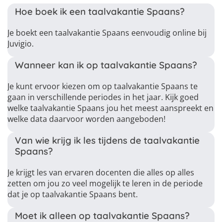
Hoe boek ik een taalvakantie Spaans?
Je boekt een taalvakantie Spaans eenvoudig online bij
Juvigio.
Wanneer kan ik op taalvakantie Spaans?
Je kunt ervoor kiezen om op taalvakantie Spaans te
gaan in verschillende periodes in het jaar. Kijk goed
welke taalvakantie Spaans jou het meest aanspreekt en
welke data daarvoor worden aangeboden!
Van wie krijg ik les tijdens de taalvakantie
Spaans?
Je krijgt les van ervaren docenten die alles op alles
zetten om jou zo veel mogelijk te leren in de periode
dat je op taalvakantie Spaans bent.
Moet ik alleen op taalvakantie Spaans?