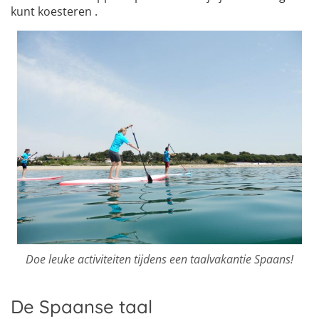
kunt koesteren .
Doe leuke activiteiten tijdens een taalvakantie Spaans!
De Spaanse taal