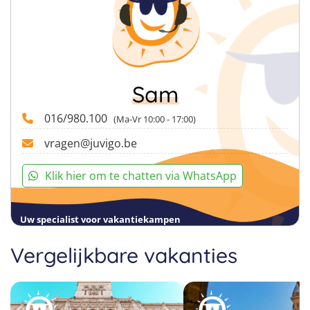
Sam
016/980.100
(Ma-Vr 10:00 - 17:00)
vragen@juvigo.be
Klik hier om te chatten via WhatsApp
Uw specialist voor vakantiekampen
Vergelijkbare vakanties