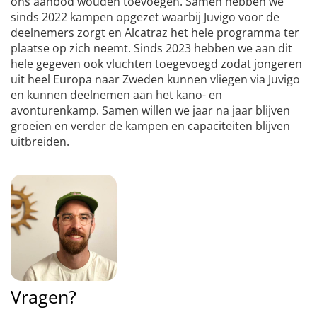
ons aanbod wouden toevoegen. Samen hebben we
sinds 2022 kampen opgezet waarbij Juvigo voor de
deelnemers zorgt en Alcatraz het hele programma ter
plaatse op zich neemt. Sinds 2023 hebben we aan dit
hele gegeven ook vluchten toegevoegd zodat jongeren
uit heel Europa naar Zweden kunnen vliegen via Juvigo
en kunnen deelnemen aan het kano- en
avonturenkamp. Samen willen we jaar na jaar blijven
groeien en verder de kampen en capaciteiten blijven
uitbreiden.
Vragen?