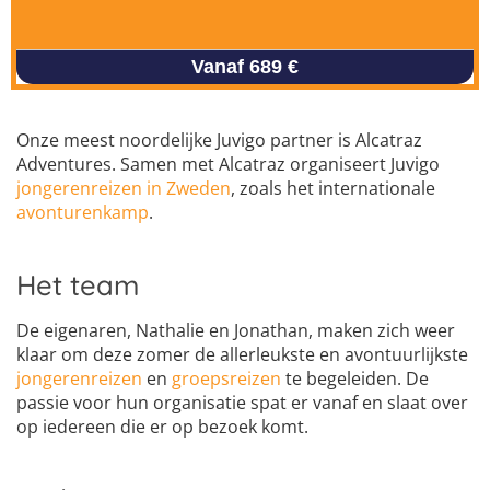
Vanaf 689 €
Onze meest noordelijke Juvigo partner is Alcatraz
Adventures. Samen met Alcatraz organiseert Juvigo
jongerenreizen in Zweden
, zoals het internationale
avonturenkamp
.
Het team
De eigenaren, Nathalie en Jonathan, maken zich weer
klaar om deze zomer de allerleukste en avontuurlijkste
jongerenreizen
en
groepsreizen
te begeleiden. De
passie voor hun organisatie spat er vanaf en slaat over
op iedereen die er op bezoek komt.