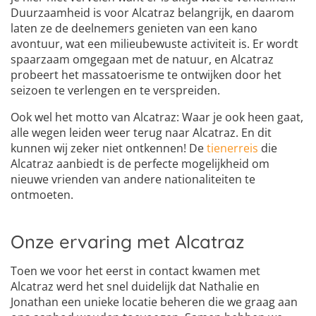
Duurzaamheid is voor Alcatraz belangrijk, en daarom
laten ze de deelnemers genieten van een kano
avontuur, wat een milieubewuste activiteit is. Er wordt
spaarzaam omgegaan met de natuur, en Alcatraz
probeert het massatoerisme te ontwijken door het
seizoen te verlengen en te verspreiden.
Ook wel het motto van Alcatraz: Waar je ook heen gaat,
alle wegen leiden weer terug naar Alcatraz. En dit
kunnen wij zeker niet ontkennen! De
tienerreis
die
Alcatraz aanbiedt is de perfecte mogelijkheid om
nieuwe vrienden van andere nationaliteiten te
ontmoeten.
Onze ervaring met Alcatraz
Toen we voor het eerst in contact kwamen met
Alcatraz werd het snel duidelijk dat Nathalie en
Jonathan een unieke locatie beheren die we graag aan