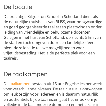
De locatie
De prachtige Kilgraston School in Schotland dient als
de natuurlijke thuisbasis van BLISS, waar hoogwaardige
en goed georganiseerde taallessen plaatsvinden onder
leiding van vriendelijke en behulpzame docenten.
Gelegen in het hart van Schotland, op slechts 5 km van
de stad en toch omgeven door een landelijke sfeer,
biedt deze locatie talloze mogelijkheden voor
vrijetijdsbesteding. Het is de perfecte plek voor een
taalreis.
De taalkampen
De
taalkampen
bestaan uit 15 uur Engelse les per week
voor verschillende niveaus. De taalcursus is ontworpen
om leuk te zijn voor iedereen en is daarom natuurlijk
en authentiek. Bij de taalreizen gaat het er ook om je
volledig in de taal onder te dompelen en met elkaar in