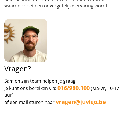
waardoor het een onvergetelijke ervaring wordt.
Vragen?
Sam en zijn team helpen je graag!
016/980.100
Je kunt ons bereiken via:
(Ma-Vr, 10-17
uur)
vragen@juvigo.be
of een mail sturen naar