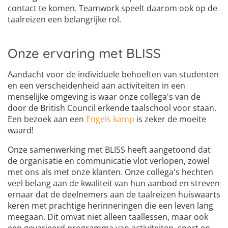
contact te komen. Teamwork speelt daarom ook op de
taalreizen een belangrijke rol.
Onze ervaring met BLISS
Aandacht voor de individuele behoeften van studenten
en een verscheidenheid aan activiteiten in een
menselijke omgeving is waar onze collega's van de
door de British Council erkende taalschool voor staan.
Een bezoek aan een
Engels kamp
is zeker de moeite
waard!
Onze samenwerking met BLISS heeft aangetoond dat
de organisatie en communicatie vlot verlopen, zowel
met ons als met onze klanten. Onze collega's hechten
veel belang aan de kwaliteit van hun aanbod en streven
ernaar dat de deelnemers aan de taalreizen huiswaarts
keren met prachtige herinneringen die een leven lang
meegaan. Dit omvat niet alleen taallessen, maar ook