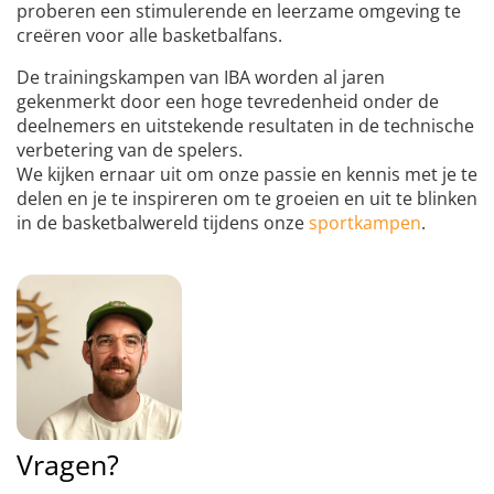
proberen een stimulerende en leerzame omgeving te
creëren voor alle basketbalfans.
De trainingskampen van IBA worden al jaren
gekenmerkt door een hoge tevredenheid onder de
deelnemers en uitstekende resultaten in de technische
verbetering van de spelers.
We kijken ernaar uit om onze passie en kennis met je te
delen en je te inspireren om te groeien en uit te blinken
in de basketbalwereld tijdens onze
sportkampen
.
Vragen?