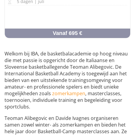
5 dagen | juli
Vanaf 695 €
Welkom bij IBA, de basketbalacademie op hoog niveau
die met passie is opgericht door de Italiaanse en
Sloveense basketballegende Teoman Alibegovic. De
International Basketball Academy is toegewijd aan het
bieden van een uitstekende trainingsomgeving voor
amateur- en professionele spelers en biedt unieke
mogelijkheden zoals
zomerkampen
, masterclasses,
toernooien, individuele training en begeleiding voor
sportclubs.
Teoman Alibegovic en Davide Ivagnes organiseren
samen zowel winter- als zomerkampen en bieden het
hele jaar door Basketball-Camp masterclasses aan. Ze