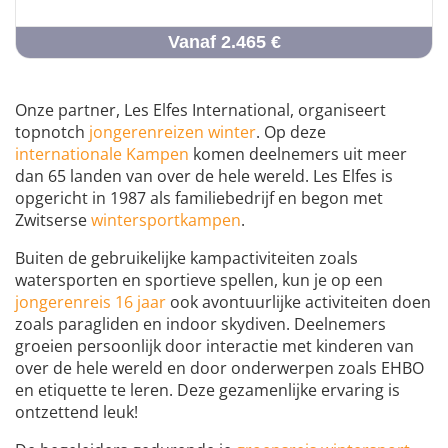
Vanaf 2.465 €
Onze partner, Les Elfes International, organiseert
topnotch
jongerenreizen winter
. Op deze
internationale Kampen
komen deelnemers uit meer
dan 65 landen van over de hele wereld. Les Elfes is
opgericht in 1987 als familiebedrijf en begon met
Zwitserse
wintersportkampen
.
Buiten de gebruikelijke kampactiviteiten zoals
watersporten en sportieve spellen, kun je op een
jongerenreis 16 jaar
ook avontuurlijke activiteiten doen
zoals paragliden en indoor skydiven. Deelnemers
groeien persoonlijk door interactie met kinderen van
over de hele wereld en door onderwerpen zoals EHBO
en etiquette te leren. Deze gezamenlijke ervaring is
ontzettend leuk!