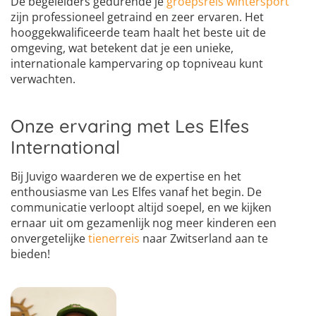
De begeleiders gedurende je
groepsreis wintersport
zijn professioneel getraind en zeer ervaren. Het
hooggekwalificeerde team haalt het beste uit de
omgeving, wat betekent dat je een unieke,
internationale kampervaring op topniveau kunt
verwachten.
Onze ervaring met Les Elfes
International
Bij Juvigo waarderen we de expertise en het
enthousiasme van Les Elfes vanaf het begin. De
communicatie verloopt altijd soepel, en we kijken
ernaar uit om gezamenlijk nog meer kinderen een
onvergetelijke
tienerreis
naar Zwitserland aan te
bieden!