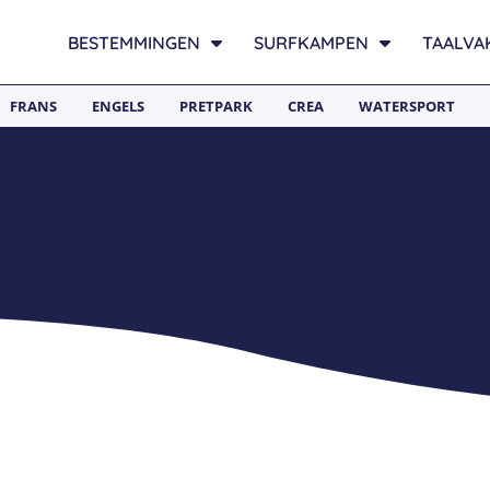
BESTEMMINGEN
SURFKAMPEN
TAALVA
FRANS
ENGELS
PRETPARK
CREA
WATERSPORT