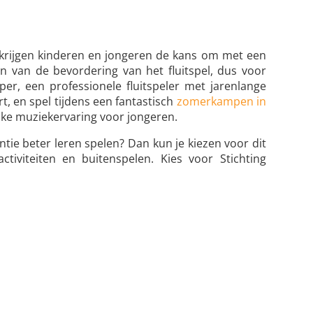
 krijgen kinderen en jongeren de kans om met een
n van de bevordering van het fluitspel, dus voor
per, een professionele fluitspeler met jarenlange
, en spel tijdens een fantastisch
zomerkampen in
uke muziekervaring voor jongeren.
tie beter leren spelen? Dan kun je kiezen voor dit
iviteiten en buitenspelen. Kies voor Stichting