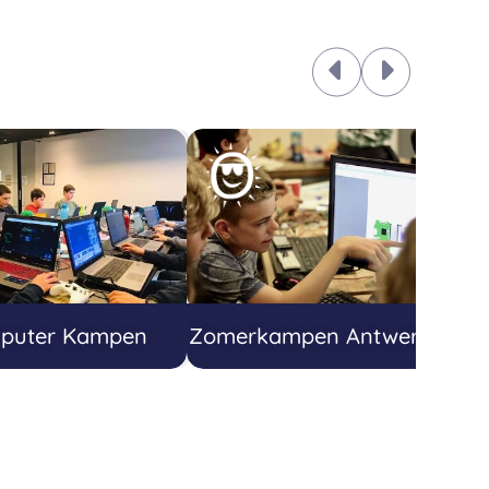
puter Kampen
Zomerkampen Antwerpen