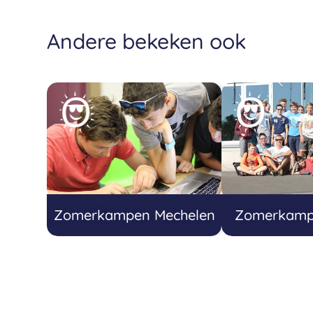
Andere bekeken ook
Zomerkampen Mechelen
Zomerkamp