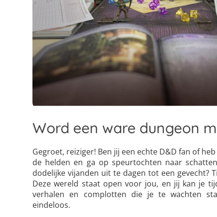
Word een ware dungeon m
Gegroet, reiziger! Ben jij een echte D&D fan of heb 
de helden en ga op speurtochten naar schatten 
dodelijke vijanden uit te dagen tot een gevecht? 
Deze wereld staat open voor jou, en jij kan je
verhalen en complotten die je te wachten sta
eindeloos.