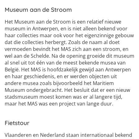
Museum aan de Stroom
Het Museum aan de Stroom is een relatief nieuwe
museum in Antwerpen, en is niet alleen bekend voor
haar collecties maar ook voor het eigenzinnige gebouw
dat die collecties herbergt. Zoals de naam al doet
vermoeden bevindt het MAS zich aan een stroom, en
wel aan de Schelde. Na de opening groeide dit museum
al snel uit tot één van de meest bekende musea van
België. Het MAS is hoofdzakelijk gewijd aan Antwerpen
en haar geschiedenis, en er werden objecten uit
andere musea zoals bijvoorbeeld het Maritiem
Museum ondergebracht. Het besluit dat er een nieuw
stadsmuseum moest komen was er al langere tijd,
maar het MAS was een project van lange duur.
Fietstour
Vlaanderen en Nederland staan internationaal bekend