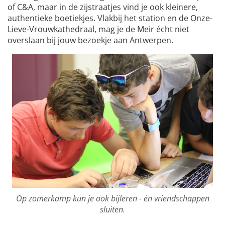
of C&A, maar in de zijstraatjes vind je ook kleinere,
authentieke boetiekjes. Vlakbij het station en de Onze-
Lieve-Vrouwkathedraal, mag je de Meir écht niet
overslaan bij jouw bezoekje aan Antwerpen.
Op zomerkamp kun je ook bijleren - én vriendschappen
sluiten.