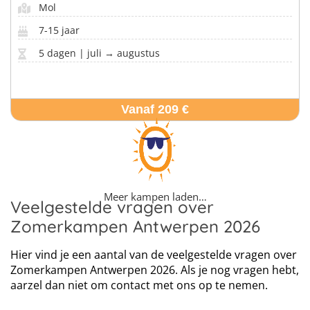
Mol
7-15 jaar
5 dagen | juli → augustus
Vanaf 209 €
Meer kampen laden…
Veelgestelde vragen over
Zomerkampen Antwerpen 2026
Hier vind je een aantal van de veelgestelde vragen over
Zomerkampen Antwerpen 2026. Als je nog vragen hebt,
aarzel dan niet om contact met ons op te nemen.