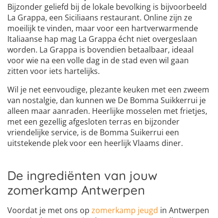
Bijzonder geliefd bij de lokale bevolking is bijvoorbeeld
La Grappa, een Siciliaans restaurant. Online zijn ze
moeilijk te vinden, maar voor een hartverwarmende
Italiaanse hap mag La Grappa écht niet overgeslaan
worden. La Grappa is bovendien betaalbaar, ideaal
voor wie na een volle dag in de stad even wil gaan
zitten voor iets hartelijks.
Wil je net eenvoudige, plezante keuken met een zweem
van nostalgie, dan kunnen we De Bomma Suikkerrui je
alleen maar aanraden. Heerlijke mosselen met frietjes,
met een gezellig afgesloten terras en bijzonder
vriendelijke service, is de Bomma Suikerrui een
uitstekende plek voor een heerlijk Vlaams diner.
De ingrediënten van jouw
zomerkamp Antwerpen
Voordat je met ons op
zomerkamp jeugd
in Antwerpen