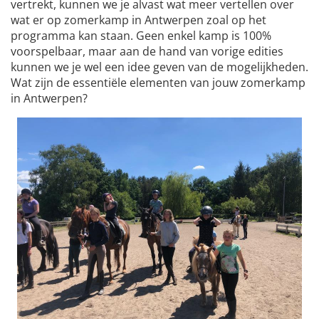
vertrekt, kunnen we je alvast wat meer vertellen over
wat er op zomerkamp in Antwerpen zoal op het
programma kan staan. Geen enkel kamp is 100%
voorspelbaar, maar aan de hand van vorige edities
kunnen we je wel een idee geven van de mogelijkheden.
Wat zijn de essentiële elementen van jouw zomerkamp
in Antwerpen?