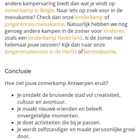
andere kampervaring biedt dan wat je vindt op
zomerkamp in België
. Naar iets op zoek voor in de
meivakantie? Check dan onze
kinderkamp
of
jongerenreis meivakantie
. Natuurlijk hebben we nog
genoeg andere kampen in de zomer voor
kinderen
zoals een
kinderkamp Nederland
. Is de zomer niet
helemaal jouw seizoen? Kijk dan naar onze
Jongerenvakanties in de Herfst
of
kerstvakantie
.
Conclusie
Hoe ziet jouw zomerkamp Antwerpen eruit?
Je ontdekt de bruisende stad vol creativiteit,
cultuur en avontuur.
Je maakt nieuwe vrienden en beleeft
onvergetelijke momenten.
Je doet activiteiten die bij je passen.
Je wordt zelfstandiger en maakt persoonlijke groei
door.