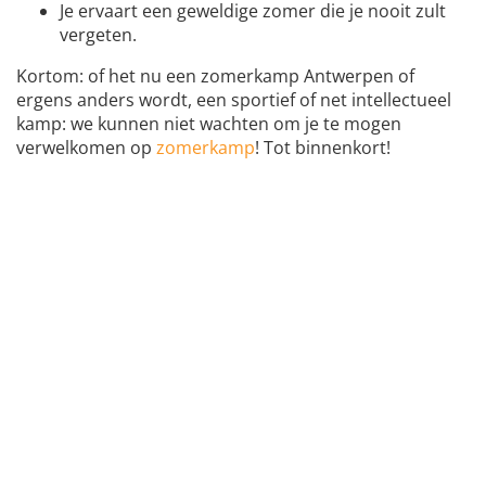
Je ervaart een geweldige zomer die je nooit zult
vergeten.
Kortom: of het nu een zomerkamp Antwerpen of
ergens anders wordt, een sportief of net intellectueel
kamp: we kunnen niet wachten om je te mogen
verwelkomen op
zomerkamp
! Tot binnenkort!