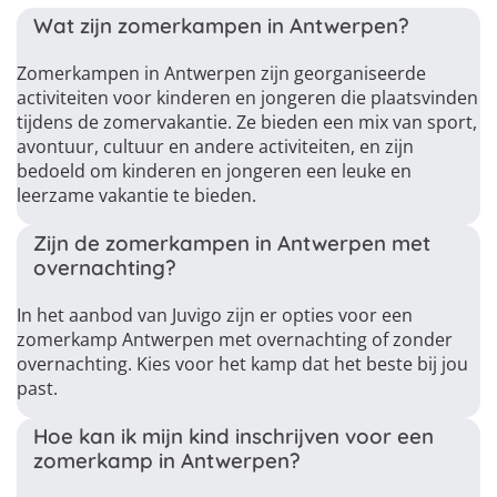
Wat zijn zomerkampen in Antwerpen?
Zomerkampen in Antwerpen zijn georganiseerde
activiteiten voor kinderen en jongeren die plaatsvinden
tijdens de zomervakantie. Ze bieden een mix van sport,
avontuur, cultuur en andere activiteiten, en zijn
bedoeld om kinderen en jongeren een leuke en
leerzame vakantie te bieden.
Zijn de zomerkampen in Antwerpen met
overnachting?
In het aanbod van Juvigo zijn er opties voor een
zomerkamp Antwerpen met overnachting of zonder
overnachting. Kies voor het kamp dat het beste bij jou
past.
Hoe kan ik mijn kind inschrijven voor een
zomerkamp in Antwerpen?