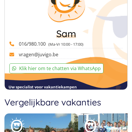
Sam
016/980.100
(Ma-Vr 10:00 - 17:00)
vragen@juvigo.be
Klik hier om te chatten via WhatsApp
Uw specialist voor vakantiekampen
Vergelijkbare vakanties