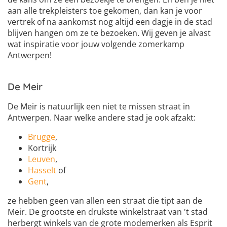
aan alle trekpleisters toe gekomen, dan kan je voor
vertrek of na aankomst nog altijd een dagje in de stad
blijven hangen om ze te bezoeken. Wij geven je alvast
wat inspiratie voor jouw volgende zomerkamp
Antwerpen!
De Meir
De Meir is natuurlijk een niet te missen straat in
Antwerpen. Naar welke andere stad je ook afzakt:
Brugge
,
Kortrijk
Leuven
,
Hasselt
of
Gent
,
ze hebben geen van allen een straat die tipt aan de
Meir. De grootste en drukste winkelstraat van 't stad
herbergt winkels van de grote modemerken als Esprit