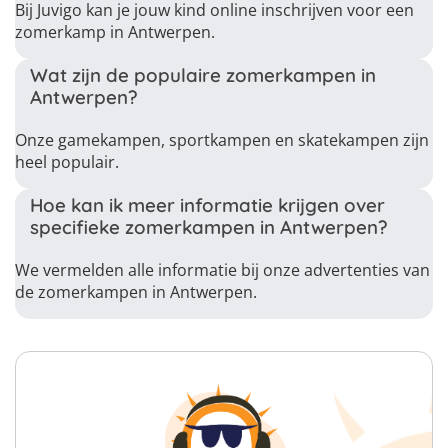
Bij Juvigo kan je jouw kind online inschrijven voor een
zomerkamp in Antwerpen.
Wat zijn de populaire zomerkampen in
Antwerpen?
Onze gamekampen, sportkampen en skatekampen zijn
heel populair.
Hoe kan ik meer informatie krijgen over
specifieke zomerkampen in Antwerpen?
We vermelden alle informatie bij onze advertenties van
de zomerkampen in Antwerpen.