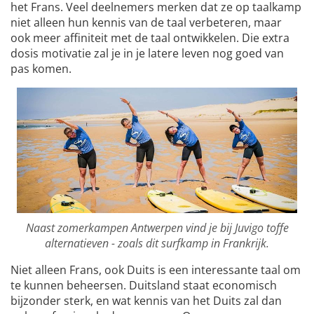
het Frans. Veel deelnemers merken dat ze op taalkamp
niet alleen hun kennis van de taal verbeteren, maar
ook meer affiniteit met de taal ontwikkelen. Die extra
dosis motivatie zal je in je latere leven nog goed van
pas komen.
Naast zomerkampen Antwerpen vind je bij Juvigo toffe
alternatieven - zoals dit surfkamp in Frankrijk.
Niet alleen Frans, ook Duits is een interessante taal om
te kunnen beheersen. Duitsland staat economisch
bijzonder sterk, en wat kennis van het Duits zal dan