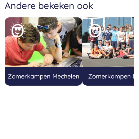
Andere bekeken ook
19
Zomerkampen Mechelen
Zomerkampen L