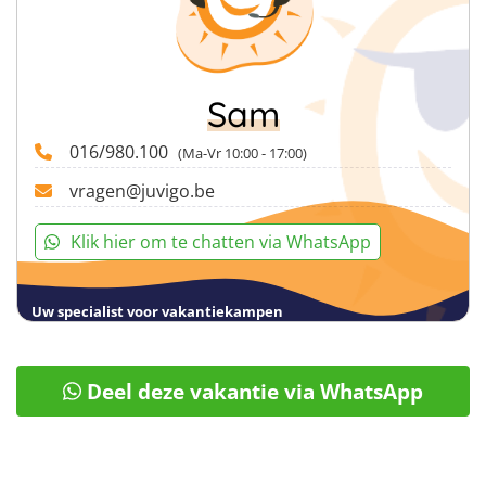
Sam
016/980.100
(Ma-Vr 10:00 - 17:00)
vragen@juvigo.be
16
17
Klik hier om te chatten via WhatsApp
18
Uw specialist voor vakantiekampen
Deel deze vakantie via WhatsApp