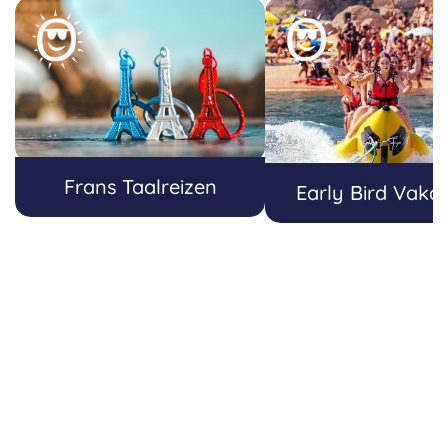
Frans Taalreizen
Early Bird Vakan