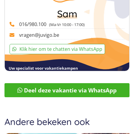
Sam
016/980.100
(Ma-Vr 10:00 - 17:00)
vragen@juvigo.be
Klik hier om te chatten via WhatsApp
Uw specialist voor vakantiekampen
Deel deze vakantie via WhatsApp
Andere bekeken ook