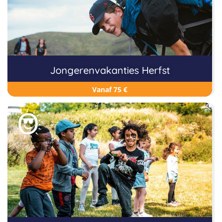
Jongerenvakanties Herfst
Vanaf 75 €