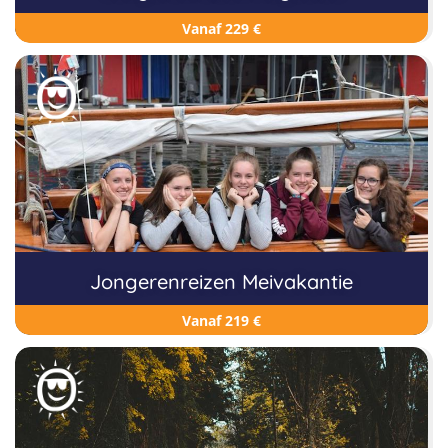
Vanaf 229 €
Jongerenreizen Meivakantie
Vanaf 219 €