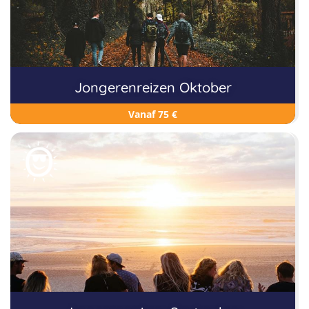
Jongerenreizen Oktober
Vanaf 75 €