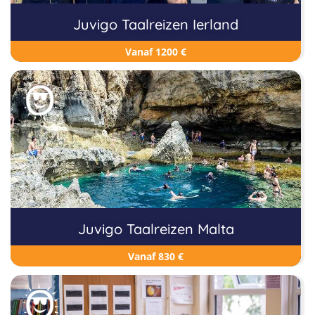
Juvigo Taalreizen Ierland
Vanaf 1200 €
Juvigo Taalreizen Malta
Vanaf 830 €