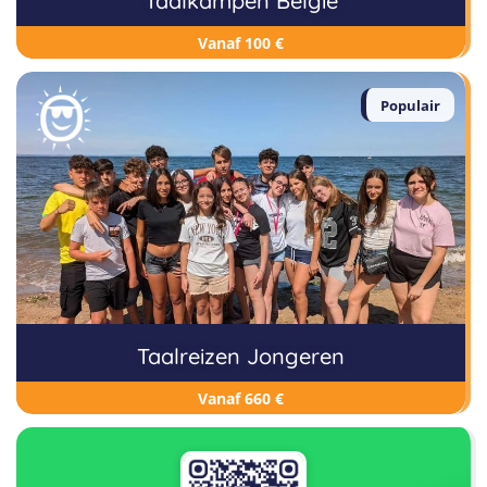
Taalkampen België
Vanaf 100 €
Populair
Taalreizen Jongeren
Vanaf 660 €