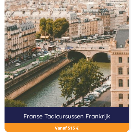
Franse Taalcursussen Frankrijk
Vanaf 515 €