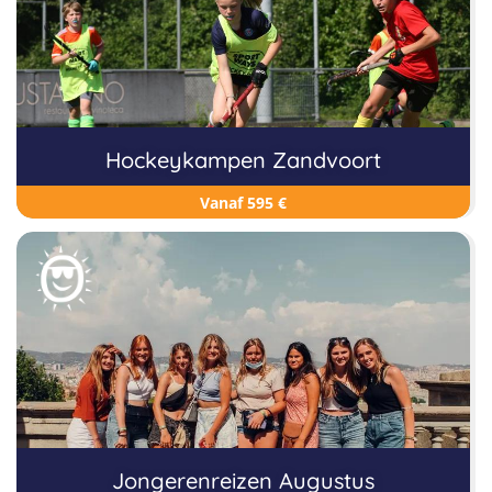
Hockeykampen Zandvoort
Vanaf 595 €
Jongerenreizen Augustus