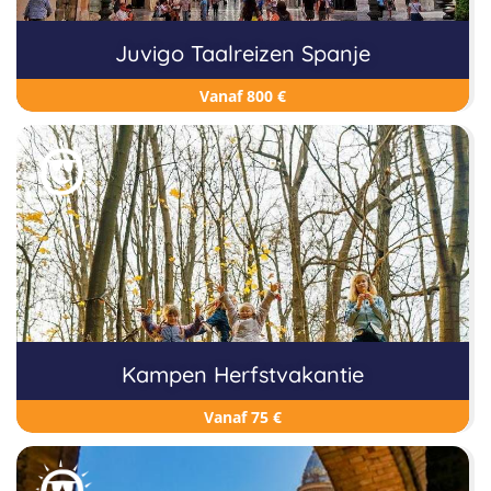
Juvigo Taalreizen Spanje
Vanaf 800 €
Kampen Herfstvakantie
Vanaf 75 €