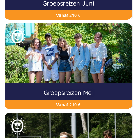
Groepsreizen Juni
Vanaf 210 €
Groepsreizen Mei
Vanaf 210 €