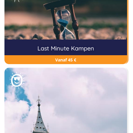
Last Minute Kampen
Vanaf 45 €