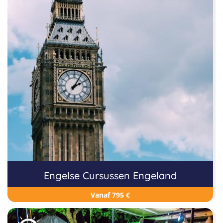
Engelse Cursussen Engeland
Vanaf 795 €