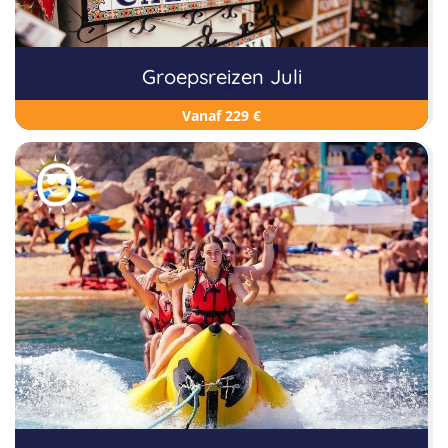
Groepsreizen Juli
Vanaf 229 €