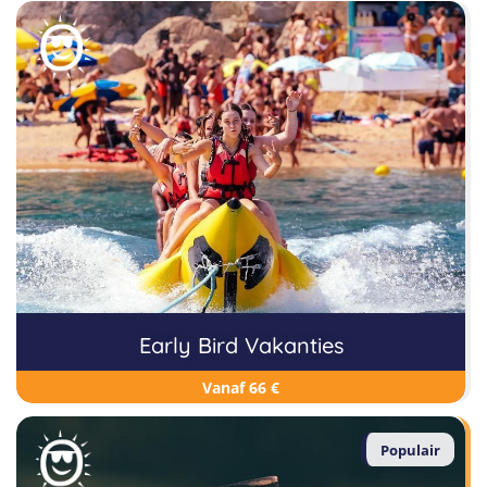
Early Bird Vakanties
Vanaf 66 €
Populair