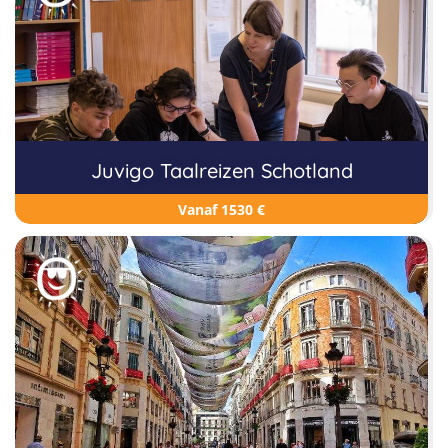
Juvigo Taalreizen Schotland
Vanaf 1530 €