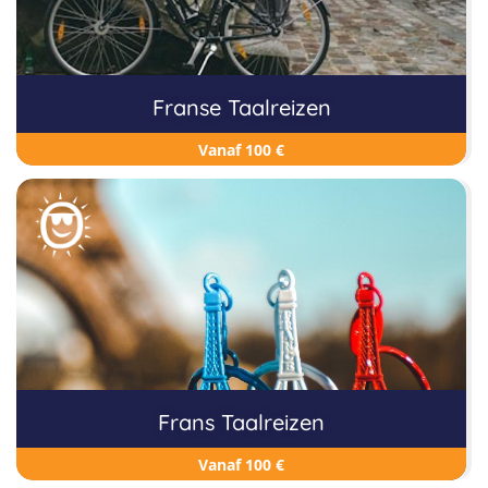
Franse Taalreizen
Vanaf 100 €
Frans Taalreizen
Vanaf 100 €