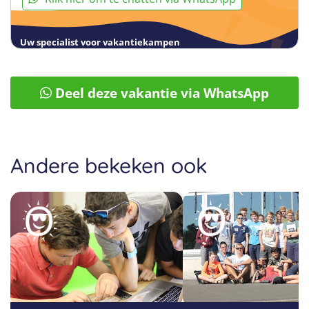
Uw specialist voor vakantiekampen
Deel deze vakantie via WhatsApp
Andere bekeken ook