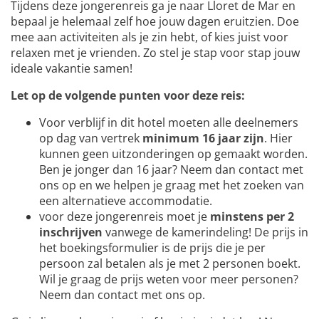
Tijdens deze jongerenreis ga je naar Lloret de Mar en
bepaal je helemaal zelf hoe jouw dagen eruitzien. Doe
mee aan activiteiten als je zin hebt, of kies juist voor
relaxen met je vrienden. Zo stel je stap voor stap jouw
ideale vakantie samen!
Let op de volgende punten voor deze reis:
Voor verblijf in dit hotel moeten alle deelnemers
op dag van vertrek
minimum 16 jaar zijn
. Hier
kunnen geen uitzonderingen op gemaakt worden.
Ben je jonger dan 16 jaar? Neem dan contact met
ons op en we helpen je graag met het zoeken van
een alternatieve accommodatie.
voor deze jongerenreis moet je
minstens per 2
inschrijven
vanwege de kamerindeling! De prijs in
het boekingsformulier is de prijs die je per
persoon zal betalen als je met 2 personen boekt.
Wil je graag de prijs weten voor meer personen?
Neem dan contact met ons op.