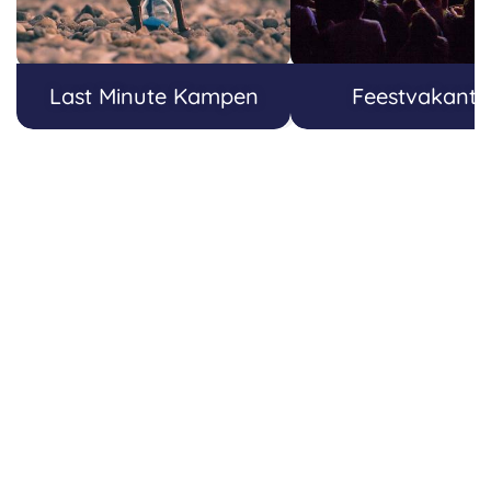
Last Minute Kampen
Feestvakanti