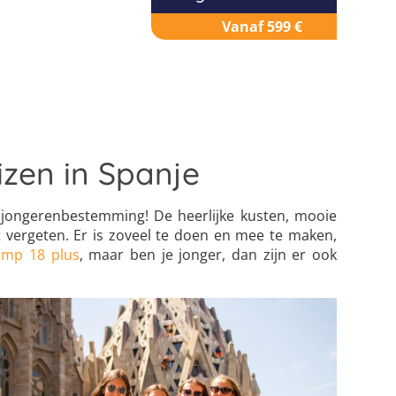
Vanaf 599 €
izen in Spanje
n jongerenbestemming! De heerlijke kusten, mooie
 vergeten. Er is zoveel te doen en mee te maken,
mp 18 plus
, maar ben je jonger, dan zijn er ook