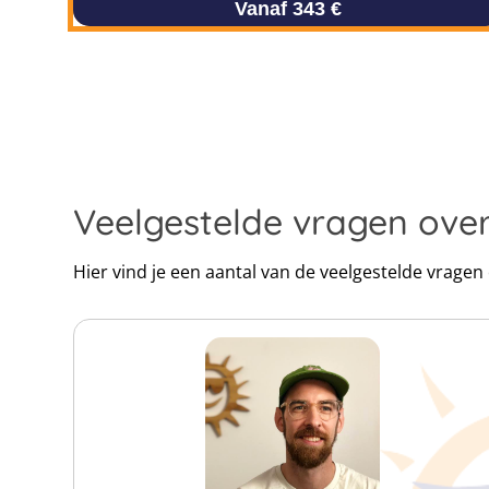
Vanaf 343 €
Veelgestelde vragen ove
Hier vind je een aantal van de veelgestelde vrage