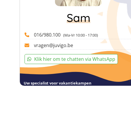
Sam
016/980.100
(Ma-Vr 10:00 - 17:00)
vragen@juvigo.be
Klik hier om te chatten via WhatsApp
Uw specialist voor vakantiekampen