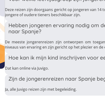
Deze reizen zijn doorgaans gericht op jongeren van 14
jongere of oudere tieners beschikbaar zijn.
Hebben jongeren ervaring nodig om de
naar Spanje?
De meeste jongerenreizen zijn ontworpen om toeganke
niveaus van ervaring en zijn gericht op het plezier en de 
Hoe kan ik mijn kind inschrijven voor 
Dat kan online via Juvigo.
Zijn de jongerenreizen naar Spanje be
Ja, alle Juvigo reizen zijn met begeleiding.