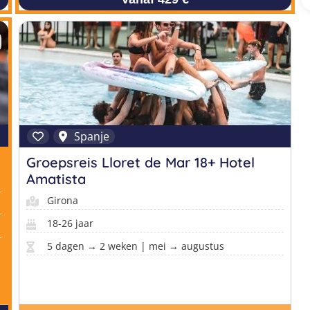
Spanje
Groepsreis Lloret de Mar 18+ Hotel
Amatista
Girona
18-26 jaar
5 dagen → 2 weken | mei → augustus