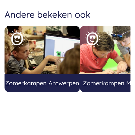
Andere bekeken ook
Zomerkampen Antwerpen
Zomerkampen Mec