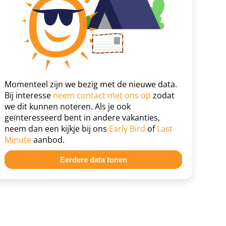
Momenteel zijn we bezig met de nieuwe data.
Bij interesse
neem contact met ons op
zodat
we dit kunnen noteren. Als je ook
geïnteresseerd bent in andere vakanties,
neem dan een kijkje bij ons
Early Bird
of
Last
Minute
aanbod.
Eerdere data tonen