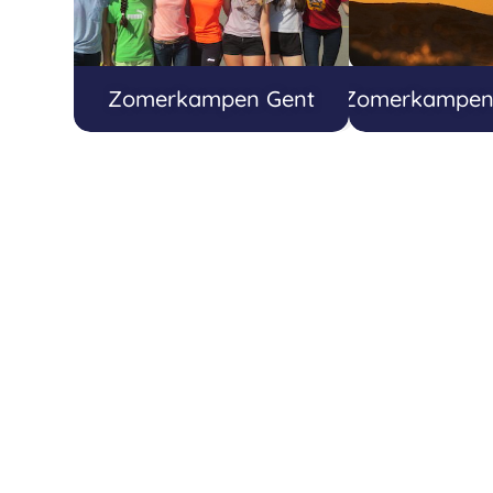
Zomerkampen Gent
Zomerkampen 1