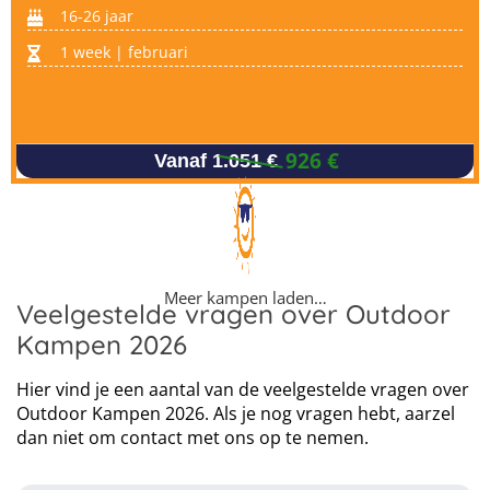
16-26 jaar
1 week | februari
926 €
Vanaf 1.051 €
Meer kampen laden…
Veelgestelde vragen over Outdoor
Kampen 2026
Hier vind je een aantal van de veelgestelde vragen over
Outdoor Kampen 2026. Als je nog vragen hebt, aarzel
dan niet om contact met ons op te nemen.