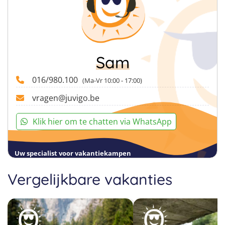
Sam
016/980.100
(Ma-Vr 10:00 - 17:00)
vragen@juvigo.be
Klik hier om te chatten via WhatsApp
Uw specialist voor vakantiekampen
Vergelijkbare vakanties