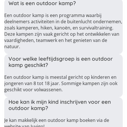
Wat is een outdoor kamp?
Een outdoor kamp is een programma waarbij
deelnemers activiteiten in de buitenlucht ondernemen,
zoals kamperen, hiken, kanoën, en survivaltraining.
Deze kampen zijn vaak gericht op het ontwikkelen van
vaardigheden, teamwerk en het genieten van de
natuur.
Voor welke leeftijdsgroep is een outdoor
kamp geschikt?
Een outdoor kamp is meestal gericht op kinderen en
jongeren van 8 tot 18 jaar. Sommige kampen zijn ook
geschikt voor volwassenen.
Hoe kan ik mijn kind inschrijven voor een
outdoor kamp?
Je kan makkelijk een outdoor kamp boeken via de
website van Juvigo!