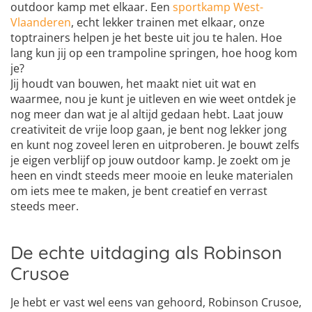
outdoor kamp met elkaar. Een
sportkamp West-
Vlaanderen
, echt lekker trainen met elkaar, onze
toptrainers helpen je het beste uit jou te halen. Hoe
lang kun jij op een trampoline springen, hoe hoog kom
je?
Jij houdt van bouwen, het maakt niet uit wat en
waarmee, nou je kunt je uitleven en wie weet ontdek je
nog meer dan wat je al altijd gedaan hebt. Laat jouw
creativiteit de vrije loop gaan, je bent nog lekker jong
en kunt nog zoveel leren en uitproberen. Je bouwt zelfs
je eigen verblijf op jouw outdoor kamp. Je zoekt om je
heen en vindt steeds meer mooie en leuke materialen
om iets mee te maken, je bent creatief en verrast
steeds meer.
De echte uitdaging als Robinson
Crusoe
Je hebt er vast wel eens van gehoord, Robinson Crusoe,