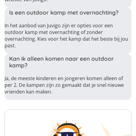
Is een outdoor kamp met overnachting?
In het aanbod van Juvigo zijn er opties voor een
outdoor kamp met overnachting of zonder
overnachting. Kies voor het kamp dat het beste bij jou
past.
Kan ik alleen komen naar een outdoor
kamp?
Ja, de meeste kinderen en jongeren komen alleen of
per 2. De kampen zijn zo gemaakt dat je snel nieuwe
vrienden kan maken.