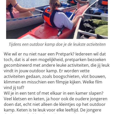
Tijdens een outdoor kamp doe je de leukste activiteiten
Wie wil er nu niet naar een Pretpark? Iedereen wil dat
toch, dat is al een mogelijkheid, pretparken bezoeken
gecombineerd met andere leuke activiteiten, die jij leuk
vindt in jouw outdoor kamp. Er worden vette
activiteiten gedaan, zoals boogschieten, vlot bouwen,
klimmen en misschien een filmpje kijken. Welke film
vind jij tof?
Wil je in een tent of met elkaar in een kamer slapen?
Veel kletsen en keten, ja hoor ook de oudere jongeren
doen dat, echt niet alleen de kleintjes op het outdoor
kamp. Keten is te leuk voor elke leeftijd. De jongere