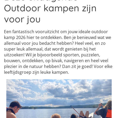
Outdoor kampen zijn
voor jou
Een fantastisch vooruitzicht om jouw ideale outdoor
kamp 2026 hier te ontdekken. Ben je benieuwd wat we
allemaal voor jou bedacht hebben? Heel veel, en zo
super leuk allemaal, dat wordt genieten bij het
uitzoeken! Wil je bijvoorbeeld sporten, puzzelen,
bouwen, ontdekken, op bivak, navigeren en heel veel
plezier in de natuur hebben? Dan zit je goed! Voor elke
leeftijdsgroep zijn leuke kampen.