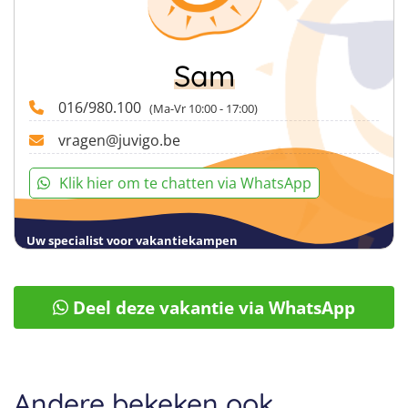
Sam
016/980.100
(Ma-Vr 10:00 - 17:00)
vragen@juvigo.be
Klik hier om te chatten via WhatsApp
Uw specialist voor vakantiekampen
Deel deze vakantie via WhatsApp
Andere bekeken ook