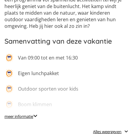
heerlijk geniet van de buitenlucht. Het kamp vindt
plaats te midden van de natuur, waar kinderen
outdoor vaardigheden leren en genieten van hun
omgeving. Heb jij hier ook al zo zin in?
Samenvatting van deze vakantie
Van 09:00 tot en met 16:30
Eigen lunchpakket
Outdoor sporten voor kids
Boom klimmen
meer informatie
Kampen bouwen
Alles weergeven