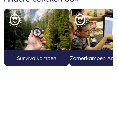
Survivalkampen
Zomerkampen Ant