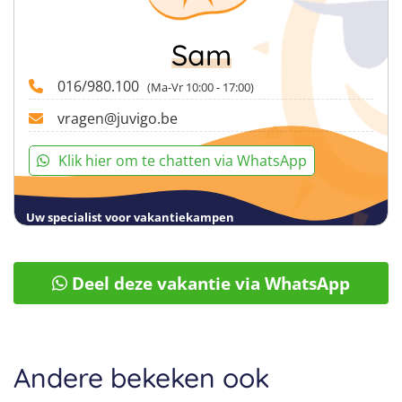
Sam
016/980.100
(Ma-Vr 10:00 - 17:00)
vragen@juvigo.be
Klik hier om te chatten via WhatsApp
Uw specialist voor vakantiekampen
Deel deze vakantie via WhatsApp
Andere bekeken ook