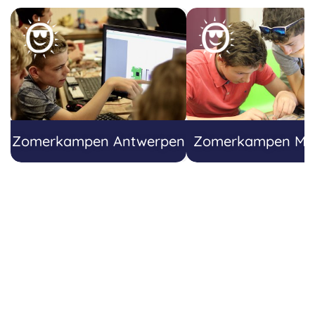
Zomerkampen Antwerpen
Zomerkampen Mec