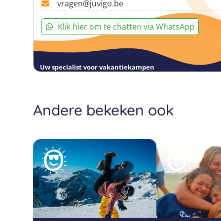
vragen@juvigo.be
Klik hier om te chatten via WhatsApp
Uw specialist voor vakantiekampen
Andere bekeken ook