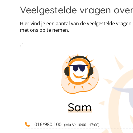
Veelgestelde vragen ov
Hier vind je een aantal van de veelgestelde vrage
met ons op te nemen.
Sam
016/980.100
(Ma-Vr 10:00 - 17:00)