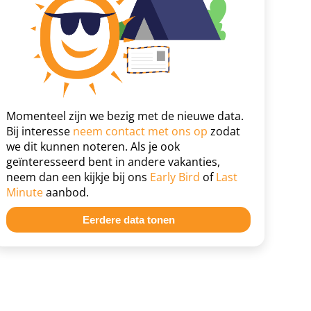
Momenteel zijn we bezig met de nieuwe data.
Bij interesse
neem contact met ons op
zodat
we dit kunnen noteren. Als je ook
geïnteresseerd bent in andere vakanties,
neem dan een kijkje bij ons
Early Bird
of
Last
Minute
aanbod.
Eerdere data tonen