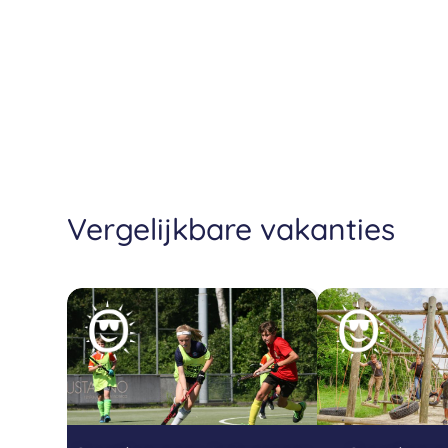
Vergelijkbare vakanties