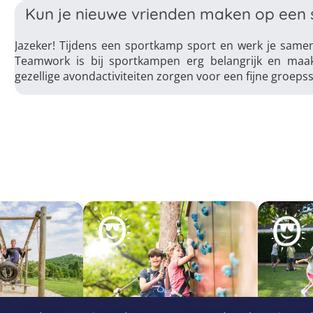
Kun je nieuwe vrienden maken op een
Jazeker! Tijdens een sportkamp sport en werk je samen 
Teamwork is bij sportkampen erg belangrijk en maa
gezellige avondactiviteiten zorgen voor een fijne groepss