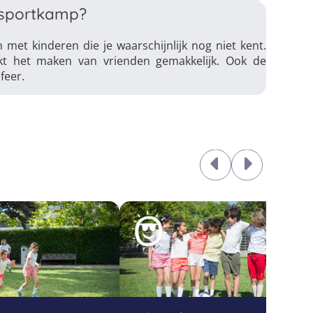
 sportkamp?
met kinderen die je waarschijnlijk nog niet kent.
kt het maken van vrienden gemakkelijk. Ook de
feer.