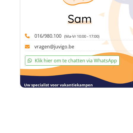
Sam
016/980.100
(Ma-Vr 10:00 - 17:00)
vragen@juvigo.be
Klik hier om te chatten via WhatsApp
Uw specialist voor vakantiekampen