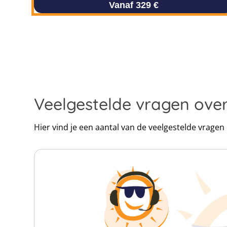
Vanaf 329 €
Veelgestelde vragen ove
Hier vind je een aantal van de veelgestelde vrage