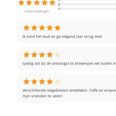
2
1
4 Beoordelingen
Ik vond het leuk en ga volgend jaar terug mee
Spijtig dat bij de ontvangst te Antwerpen we buiten
Verschillende skigebieden ontdekken. Toffe en ervar
mijn vrienden te skiën!