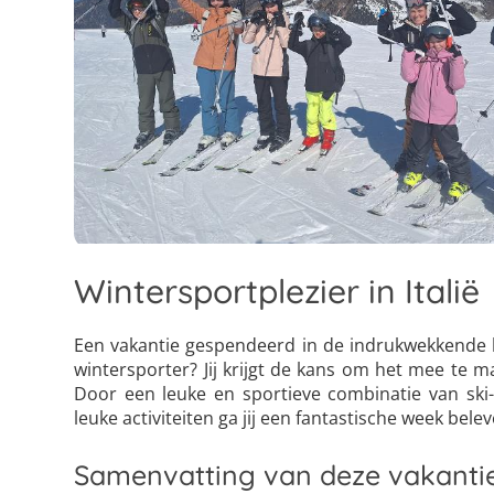
Wintersportplezier in Italië
Een vakantie gespendeerd in de indrukwekkende b
wintersporter? Jij krijgt de kans om het mee te m
Door een leuke en sportieve combinatie van ski
leuke activiteiten ga jij een fantastische week belev
Samenvatting van deze vakanti