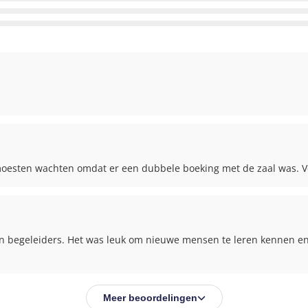
 moesten wachten omdat er een dubbele boeking met de zaal was. V
en begeleiders. Het was leuk om nieuwe mensen te leren kennen en
Meer beoordelingen