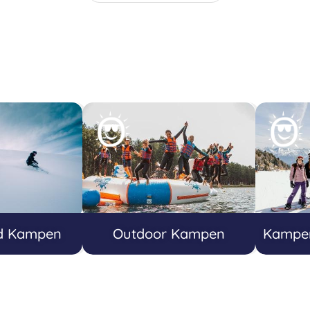
d Kampen
Outdoor Kampen
Kampen