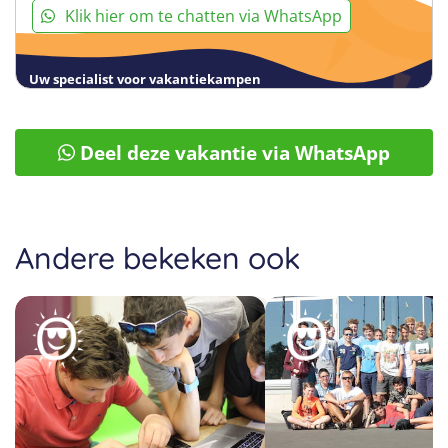
Klik hier om te chatten via WhatsApp
Uw specialist voor vakantiekampen
Deel deze vakantie via WhatsApp
Andere bekeken ook