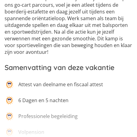
ons go-cart parcours, voel je een atleet tijdens de
boerderij-estafette en daag jezelf uit tijdens een
spannende oriëntatieloop. Werk samen als team bij
uitdagende spellen en daag elkaar uit met balsporten
en sportwedstrijden. Na al die actie kun je jezelf
verwennen met een gezonde smoothie. Dit kamp is
voor sportievelingen die van beweging houden en klaar
zijn voor avontuur!
Samenvatting van deze vakantie
Attest van deelname en fiscaal attest
6 Dagen en 5 nachten
Professionele begeleiding
Volpension