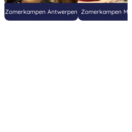
Zomerkampen Antwerpen
Zomerkampen Mec