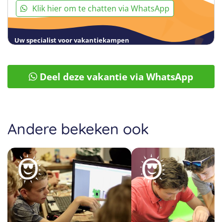
Klik hier om te chatten via WhatsApp
Uw specialist voor vakantiekampen
Deel deze vakantie via WhatsApp
Andere bekeken ook