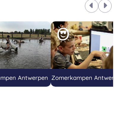
mpen Antwerpen
Zomerkampen Antwerpen