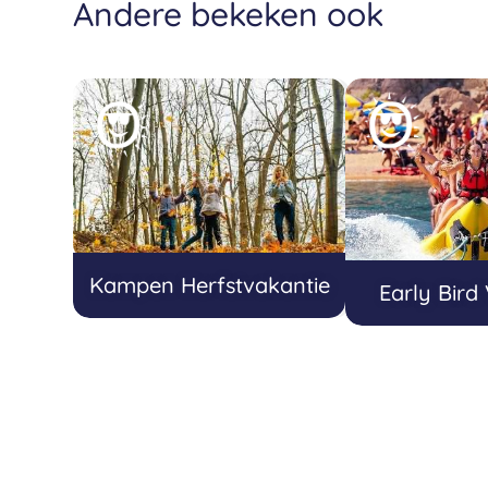
Andere bekeken ook
Kampen Herfstvakantie
Early Bird