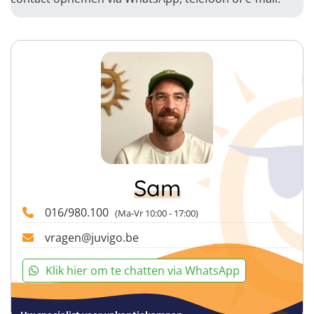
Sam
016/980.100
(Ma-Vr 10:00 - 17:00)
vragen@juvigo.be
Klik hier om te chatten via WhatsApp