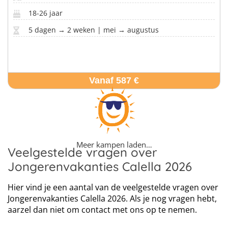
18-26 jaar
5 dagen → 2 weken | mei → augustus
Vanaf 587 €
Meer kampen laden…
Veelgestelde vragen over
Jongerenvakanties Calella 2026
Hier vind je een aantal van de veelgestelde vragen over
Jongerenvakanties Calella 2026. Als je nog vragen hebt,
aarzel dan niet om contact met ons op te nemen.