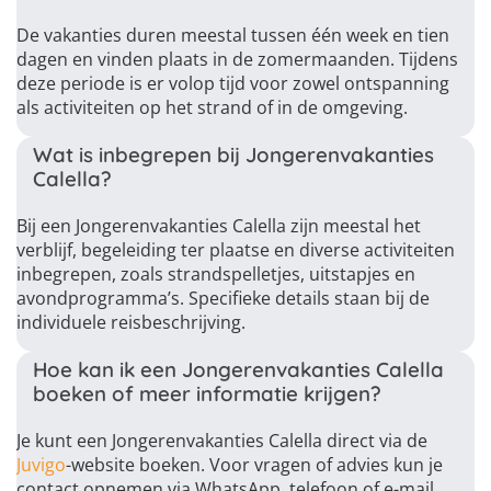
De vakanties duren meestal tussen één week en tien
dagen en vinden plaats in de zomermaanden. Tijdens
deze periode is er volop tijd voor zowel ontspanning
als activiteiten op het strand of in de omgeving.
Wat is inbegrepen bij Jongerenvakanties
Calella?
Bij een Jongerenvakanties Calella zijn meestal het
verblijf, begeleiding ter plaatse en diverse activiteiten
inbegrepen, zoals strandspelletjes, uitstapjes en
avondprogramma’s. Specifieke details staan bij de
individuele reisbeschrijving.
Hoe kan ik een Jongerenvakanties Calella
boeken of meer informatie krijgen?
Je kunt een Jongerenvakanties Calella direct via de
Juvigo
-website boeken. Voor vragen of advies kun je
contact opnemen via WhatsApp, telefoon of e-mail.