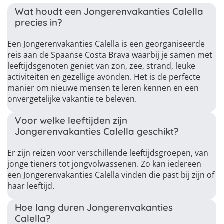
Wat houdt een Jongerenvakanties Calella
precies in?
Een Jongerenvakanties Calella is een georganiseerde
reis aan de Spaanse Costa Brava waarbij je samen met
leeftijdsgenoten geniet van zon, zee, strand, leuke
activiteiten en gezellige avonden. Het is de perfecte
manier om nieuwe mensen te leren kennen en een
onvergetelijke vakantie te beleven.
Voor welke leeftijden zijn
Jongerenvakanties Calella geschikt?
Er zijn reizen voor verschillende leeftijdsgroepen, van
jonge tieners tot jongvolwassenen. Zo kan iedereen
een Jongerenvakanties Calella vinden die past bij zijn of
haar leeftijd.
Hoe lang duren Jongerenvakanties
Calella?