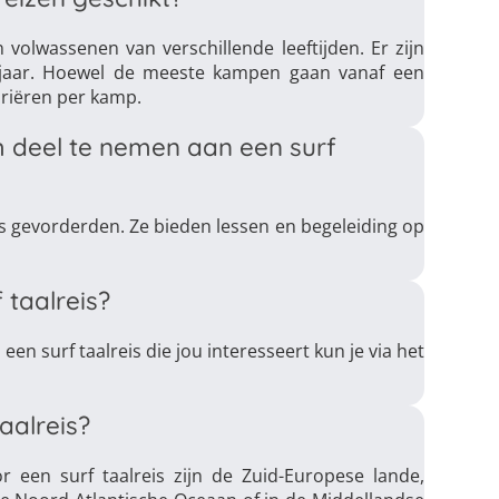
 volwassenen van verschillende leeftijden. Er zijn
jaar. Hoewel de meeste kampen gaan vanaf een
variëren per kamp.
 deel te nemen aan een surf
als gevorderden. Ze bieden lessen en begeleiding op
 taalreis?
 een surf taalreis die jou interesseert kun je via het
aalreis?
 een surf taalreis zijn de Zuid-Europese lande,