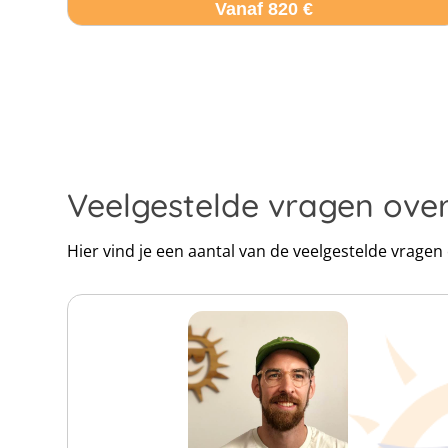
Vanaf 820 €
Veelgestelde vragen over
Hier vind je een aantal van de veelgestelde vragen