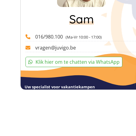
Sam
016/980.100
(Ma-Vr 10:00 - 17:00)
vragen@juvigo.be
Klik hier om te chatten via WhatsApp
Uw specialist voor vakantiekampen