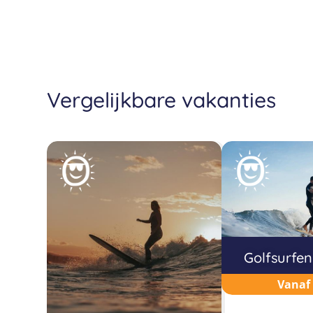
Vergelijkbare vakanties
Golfsurfen
Vanaf 