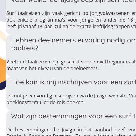
Surf taalreizen zijn vaak gericht op jongvolwassenen en
ook enkele programma’s voor jongeren onder de 18 
leeftijd vanaf 18 jaar, zullen de exacte leeftijdsgroepen 
Hebben deelnemers ervaring nodig om
taalreis?
Veel surf taalreizen zijn geschikt voor zowel beginners 
maat van het niveau van de deelnemers.
Hoe kan ik mij inschrijven voor een surf
Je kunt je eenvoudig inschrijven via de Juvigo website. Via
boekingsformulier de reis boeken.
Wat zijn bestemmingen voor een surf t
De bestemmingen die Juvigo in het aanbod heeft voor