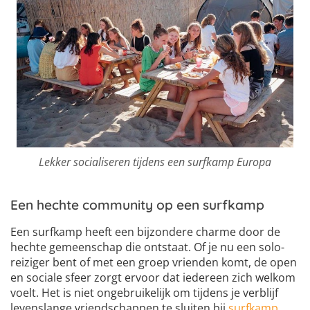
Lekker socialiseren tijdens een surfkamp Europa
Een hechte community op een surfkamp
Een surfkamp heeft een bijzondere charme door de
hechte gemeenschap die ontstaat. Of je nu een solo-
reiziger bent of met een groep vrienden komt, de open
en sociale sfeer zorgt ervoor dat iedereen zich welkom
voelt. Het is niet ongebruikelijk om tijdens je verblijf
levenslange vriendschappen te sluiten bij
surfkamp