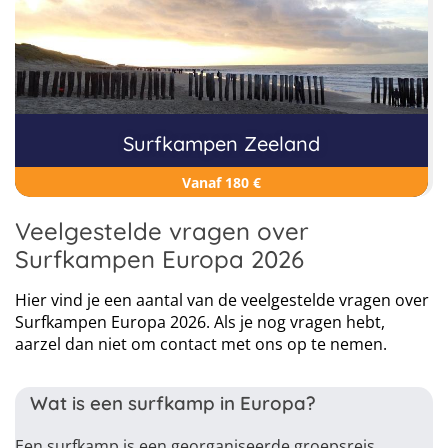
Surfkampen Zeeland
Vanaf 180 €
Veelgestelde vragen over
Surfkampen Europa 2026
Hier vind je een aantal van de veelgestelde vragen over
Surfkampen Europa 2026. Als je nog vragen hebt,
aarzel dan niet om contact met ons op te nemen.
Wat is een surfkamp in Europa?
Een surfkamp is een georganiseerde groepsreis