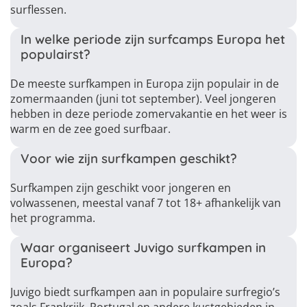
surflessen.
In welke periode zijn surfcamps Europa het
populairst?
De meeste surfkampen in Europa zijn populair in de
zomermaanden (juni tot september). Veel jongeren
hebben in deze periode zomervakantie en het weer is
warm en de zee goed surfbaar.
Voor wie zijn surfkampen geschikt?
Surfkampen zijn geschikt voor jongeren en
volwassenen, meestal vanaf 7 tot 18+ afhankelijk van
het programma.
Waar organiseert Juvigo surfkampen in
Europa?
Juvigo biedt surfkampen aan in populaire surfregio’s
zoals Frankrijk, Portugal en andere kustgebieden in