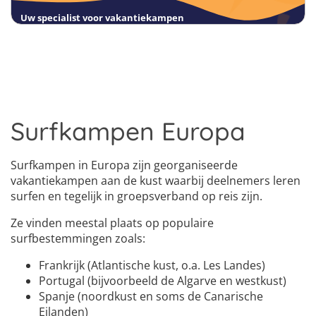
Uw specialist voor vakantiekampen
Surfkampen Europa
Surfkampen in Europa zijn georganiseerde
vakantiekampen aan de kust waarbij deelnemers leren
surfen en tegelijk in groepsverband op reis zijn.
Ze vinden meestal plaats op populaire
surfbestemmingen zoals:
Frankrijk (Atlantische kust, o.a. Les Landes)
Portugal (bijvoorbeeld de Algarve en westkust)
Spanje (noordkust en soms de Canarische
Eilanden)