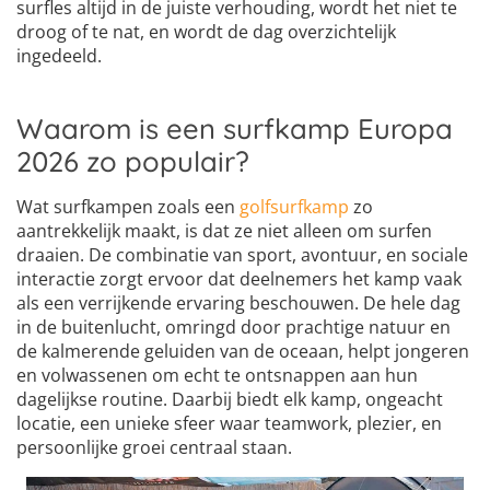
surfles altijd in de juiste verhouding, wordt het niet te
droog of te nat, en wordt de dag overzichtelijk
ingedeeld.
Waarom is een surfkamp Europa
2026 zo populair?
Wat surfkampen zoals een
golfsurfkamp
zo
aantrekkelijk maakt, is dat ze niet alleen om surfen
draaien. De combinatie van sport, avontuur, en sociale
interactie zorgt ervoor dat deelnemers het kamp vaak
als een verrijkende ervaring beschouwen. De hele dag
in de buitenlucht, omringd door prachtige natuur en
de kalmerende geluiden van de oceaan, helpt jongeren
en volwassenen om echt te ontsnappen aan hun
dagelijkse routine. Daarbij biedt elk kamp, ongeacht
locatie, een unieke sfeer waar teamwork, plezier, en
persoonlijke groei centraal staan.