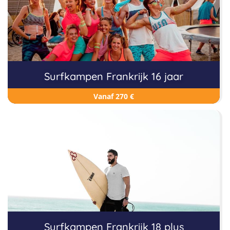
Surfkampen Frankrijk 16 jaar
Vanaf 270 €
Surfkampen Frankrijk 18 plus