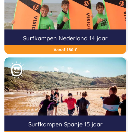
Surfkampen Nederland 14 jaar
Vanaf 180 €
Surfkampen Spanje 15 jaar