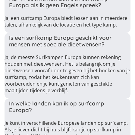
Europa als ik geen Engels spreek?
Ja, een surfcamp Europa biedt lessen aan in meerdere
talen, afhankelijk van de locatie en het type kamp.
Is een surfkamp Europa geschikt voor
mensen met speciale dieetwensen?
Ja, de meeste Surfkampen Europa kunnen rekening
houden met dieetwensen. Het is belangrijk om je
dieetwensen vooraf door te geven bij het boeken van je
surfkamp, zodat het keukenteam zich kan
voorbereiden en je kunt genieten van geschikte
maaltijden tijdens je verblijf.
In welke landen kan ik op surfcamp
Europa?
Je kunt in verschillende Europese landen op surfcamp.
Als je liever dicht bij huis blijft kan je op surfkamp in