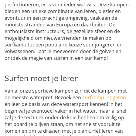
perfectioneren, er is voor ieder wat wils. Deze kampen
bieden een unieke combinatie van leren, plezier en
avontuur in een prachtige omgeving, vaak aan de
mooiste stranden van Europa en daarbuiten. De
enthousiaste instructeurs, de gezellige sfeer en de
mogelijkheid om nieuwe vrienden te maken op
surfkamp tot een populaire keuze voor jongeren en
volwassenen. Laat je meevoeren door de golven en
ontdek de magie van surfen in een surfkamp!
Surfen moet je leren
Van al onze sportieve kampen zijn dit de kampen met
de meeste waterpret. Bezoek een
surfkamp Jongeren
en leer de basis van deze watersport kennen! In het
begin val je eventueel vaker in het water, maar al snel
zal je de techniek onder de knie hebben om veilig op
het board te blijven staan, om het snelst vooruit te
komen en om te draaien met je plank. Het leren van