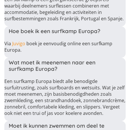
waarbij deelnemers surflessen combineren met
accommodatie, begeleiding en activiteiten in
surfbestemmingen zoals Frankrijk, Portugal en Spanje.
Hoe boek ik een surfkamp Europa?
Via
Juvigo
boek je eenvoudig online een surfkamp
Europa.
Wat moet ik meenemen naar een
surfkamp Europa?
Een surfkamp Europa biedt alle benodigde
surfuitrusting, zoals surfboards en wetsuits. Wat je zelf
moet meenemen, zijn basisbenodigdheden zoals
zwemkleding, een strandhanddoek, zonnebrandcrème,
zonnebril, comfortabele kleding, en slippers. Vergeet
ook niet een trui of jas voor koelere avonden.
Moet ik kunnen zwemmen om deel te