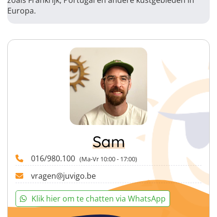
Europa.
Sam
016/980.100
(Ma-Vr 10:00 - 17:00)
vragen@juvigo.be
Klik hier om te chatten via WhatsApp