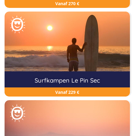
Vanaf 270 €
Surfkampen Le Pin Sec
Vanaf 229 €