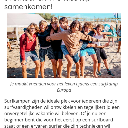
samenkomen!
Je maakt vrienden voor het leven tijdens een surfkamp
Europa
Surfkampen zijn de ideale plek voor iedereen die zijn
surfvaardigheden wil ontwikkelen en tegelijkertijd een
onvergetelijke vakantie wil beleven. Of je nu een
beginner bent die voor het eerst op een surfboard
staat of een ervaren surfer die zijn technieken wil