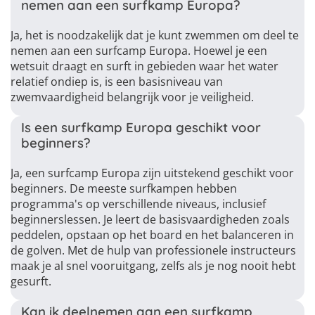
nemen aan een surfkamp Europa?
Ja, het is noodzakelijk dat je kunt zwemmen om deel te
nemen aan een surfcamp Europa. Hoewel je een
wetsuit draagt en surft in gebieden waar het water
relatief ondiep is, is een basisniveau van
zwemvaardigheid belangrijk voor je veiligheid.
Is een surfkamp Europa geschikt voor
beginners?
Ja, een surfcamp Europa zijn uitstekend geschikt voor
beginners. De meeste surfkampen hebben
programma's op verschillende niveaus, inclusief
beginnerslessen. Je leert de basisvaardigheden zoals
peddelen, opstaan op het board en het balanceren in
de golven. Met de hulp van professionele instructeurs
maak je al snel vooruitgang, zelfs als je nog nooit hebt
gesurft.
Kan ik deelnemen aan een surfkamp