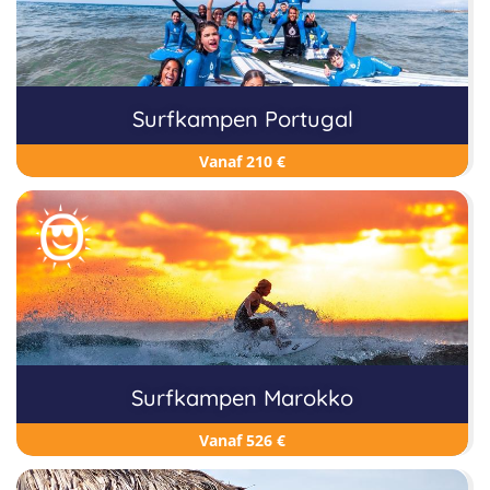
Surfkampen Portugal
Vanaf 210 €
Surfkampen Marokko
Vanaf 526 €