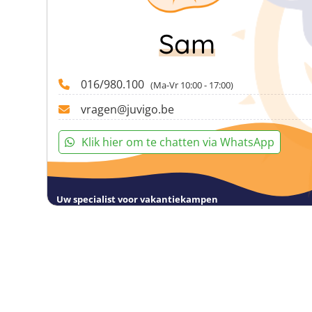
Sam
016/980.100
(Ma-Vr 10:00 - 17:00)
vragen@juvigo.be
Klik hier om te chatten via WhatsApp
Uw specialist voor vakantiekampen