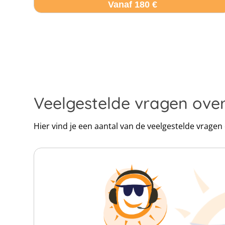
Vanaf 180 €
Veelgestelde vragen ove
Hier vind je een aantal van de veelgestelde vrage