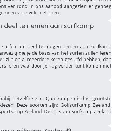
 eens ver rond in ons aanbod aangezien er genoeg
emeen voor vele leeftijden.
om deel te nemen aan surfkamp
et surfen om deel te mogen nemen aan surfkamp
anwezig die je de basis van het surfen zullen leren
rder zijn en al meerdere keren gesurfd hebben, dan
ders leren waardoor je nog verder kunt komen met
abij hetzelfde zijn. Qua kampen is het grootste
kiezen. Deze soorten zijn: Golfsurfkamp Zeeland,
portkamp Zeeland. De prijs van surfkamp Zeeland