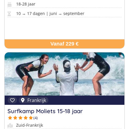
18-28 jaar
10 → 17 dagen | juni → september
Vanaf 229 €
Frankrijk
Surfkamp Moliets 15-18 jaar
(4)
Zuid-Frankrijk