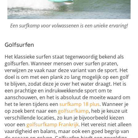
Een surfkamp voor volwassenen is een unieke ervaring!
Golfsurfen
Het klassieke surfen staat tegenwoordig bekend als
golfsurfen. Wanneer mensen over surfen praten,
verwijzen ze vaak naar deze variant van de sport. Het
doel is om met een plank zo lang mogelijk op een golf
te blijven, zodat deze je over het water draagt. Het is
een prachtige en indrukwekkende sport om te
aanschouwen, en het is absoluut de moeite waard om
het te leren tijdens een
surfkamp 18 plus
. Wanneer je
op zoek bent naar een
golfsurfkamp
, heb je keuze uit
verschillende locaties, zo kun je bijvoorbeeld kiezen
voor een
golfsurfkamp Frankrijk
. Het vereist niet alleen
vaardigheid en balans, maar ook een goed begrip van