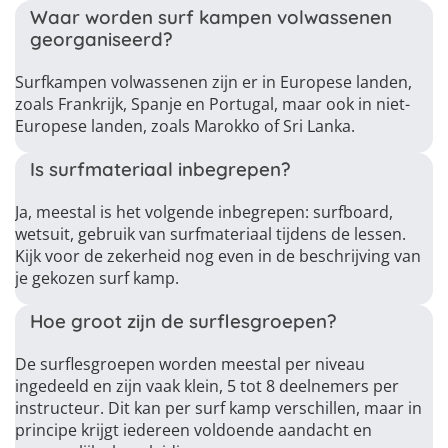
Waar worden surf kampen volwassenen
georganiseerd?
Surfkampen volwassenen zijn er in Europese landen,
zoals Frankrijk, Spanje en Portugal, maar ook in niet-
Europese landen, zoals Marokko of Sri Lanka.
Is surfmateriaal inbegrepen?
Ja, meestal is het volgende inbegrepen: surfboard,
wetsuit, gebruik van surfmateriaal tijdens de lessen.
Kijk voor de zekerheid nog even in de beschrijving van
je gekozen surf kamp.
Hoe groot zijn de surflesgroepen?
De surflesgroepen worden meestal per niveau
ingedeeld en zijn vaak klein, 5 tot 8 deelnemers per
instructeur. Dit kan per surf kamp verschillen, maar in
principe krijgt iedereen voldoende aandacht en