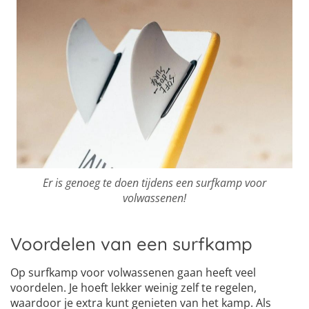
Er is genoeg te doen tijdens een surfkamp voor
volwassenen!
Voordelen van een surfkamp
Op surfkamp voor volwassenen gaan heeft veel
voordelen. Je hoeft lekker weinig zelf te regelen,
waardoor je extra kunt genieten van het kamp. Als