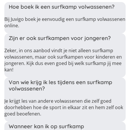
Hoe boek ik een surfkamp volwassenen?
Bij Juvigo boek je eenvoudig een surfkamp volwassenen
online.
Zijn er ook surfkampen voor jongeren?
Zeker, in ons aanbod vindt je niet alleen surfkamp
volwassenen, maar ook surfkampen voor kinderen en
jongeren. Kijk dus even goed bij welk surfkamp jij mee
kan!
Van wie krijg ik les tijdens een surfkamp
volwassenen?
Je krijgt les van andere volwassenen die zelf goed
doorhebben hoe de sport in elkaar zit en hem zelf ook
goed beoefenen.
Wanneer kan ik op surfkamp