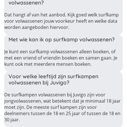
volwassenen?
Dat hangt af van het aanbod. Kijk goed welk surfkamp
voor volwassenen jouw voorkeur heeft en welke data
worden aangeboden hiervoor.
Met wie kan ik op surfkamp volwassenen?
Je kunt een surfkamp volwassenen alleen boeken, of
met een vriend of vriendin boeken en samen gaan. Je
kunt ook met meerdere mensen boeken.
Voor welke leeftijd zijn surfkampen
volwassenen bij Juvigo?
De surfkampen volwassenen bij Juvigo zijn voor
jongvolwassenen, wat betekent dat je minimaal 18 jaar
moet zijn. De meeste surf kampen zijn voor
deelnemers tussen de 18 en 25 jaar of tussen de 18 en
30 jaar.