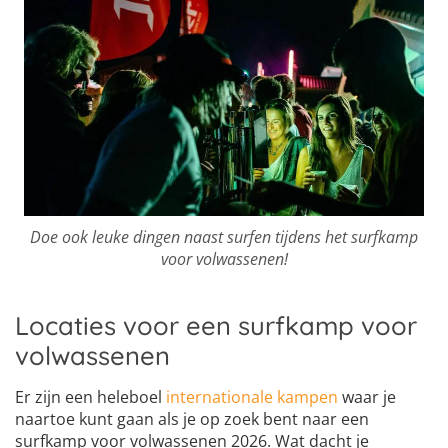
Doe ook leuke dingen naast surfen tijdens het surfkamp
voor volwassenen!
Locaties voor een surfkamp voor
volwassenen
Er zijn een heleboel
internationale kampen
waar je
naartoe kunt gaan als je op zoek bent naar een
surfkamp voor volwassenen 2026. Wat dacht je