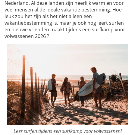
Nederland. Al deze landen zijn heerlijk warm en voor
veel mensen al de ideale vakantie bestemming. Hoe
leuk zou het zijn als het niet alleen een
vakantiebestemming is, maar je ook nog leert surfen
en nieuwe vrienden maakt tijdens een surfkamp voor
volwassenen 2026 ?
Leer surfen tijdens een surfkamp voor volwassenen!