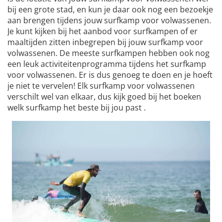
bij een grote stad, en kun je daar ook nog een bezoekje
aan brengen tijdens jouw surfkamp voor volwassenen.
Je kunt kijken bij het aanbod voor surfkampen of er
maaltijden zitten inbegrepen bij jouw surfkamp voor
volwassenen. De meeste surfkampen hebben ook nog
een leuk activiteitenprogramma tijdens het surfkamp
voor volwassenen. Er is dus genoeg te doen en je hoeft
je niet te vervelen! Elk surfkamp voor volwassenen
verschilt wel van elkaar, dus kijk goed bij het boeken
welk surfkamp het beste bij jou past .