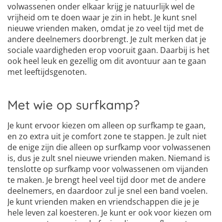
volwassenen onder elkaar krijg je natuurlijk wel de
vrijheid om te doen waar je zin in hebt. Je kunt snel
nieuwe vrienden maken, omdat je zo veel tijd met de
andere deelnemers doorbrengt. Je zult merken dat je
sociale vaardigheden erop vooruit gaan. Daarbij is het
ook heel leuk en gezellig om dit avontuur aan te gaan
met leeftijdsgenoten.
Met wie op surfkamp?
Je kunt ervoor kiezen om alleen op surfkamp te gaan,
en zo extra uit je comfort zone te stappen. Je zult niet
de enige zijn die alleen op surfkamp voor volwassenen
is, dus je zult snel nieuwe vrienden maken. Niemand is
tenslotte op surfkamp voor volwassenen om vijanden
te maken. Je brengt heel veel tijd door met de andere
deelnemers, en daardoor zul je snel een band voelen.
Je kunt vrienden maken en vriendschappen die je je
hele leven zal koesteren. Je kunt er ook voor kiezen om