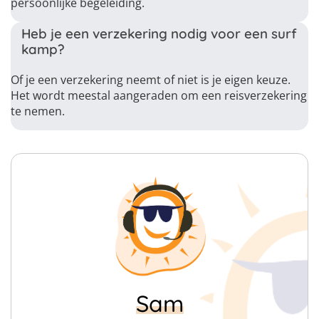
persoonlijke begeleiding.
Heb je een verzekering nodig voor een surf
kamp?
Of je een verzekering neemt of niet is je eigen keuze.
Het wordt meestal aangeraden om een reisverzekering
te nemen.
Sam