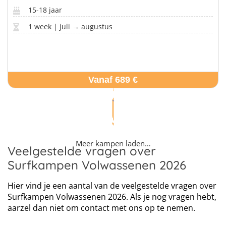
15-18 jaar
1 week | juli → augustus
Vanaf 689 €
Meer kampen laden…
Veelgestelde vragen over
Surfkampen Volwassenen 2026
Hier vind je een aantal van de veelgestelde vragen over
Surfkampen Volwassenen 2026. Als je nog vragen hebt,
aarzel dan niet om contact met ons op te nemen.