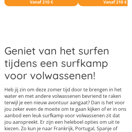
Vanaf 210 €
Vanaf 210 €
Geniet van het surfen
tijdens een surfkamp
voor volwassenen!
Heb jij zin om deze zomer tijd door te brengen in het
water en met andere volwassenen bevriend te raken
terwijl je een nieuw avontuur aangaat? Dan is het voor
jou zeker even de moeite om te gaan kijken of er in ons
aanbod een leuk surfkamp voor volwassenen zit dat
jou aanspreekt. Er zijn een heleboel opties om uit te
kiezen. Zo kun je naar Frankrijk, Portugal, Spanje of