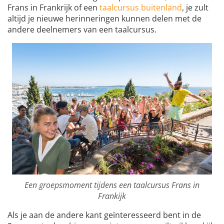
Frans in Frankrijk of een
taalcursus buitenland
, je zult
altijd je nieuwe herinneringen kunnen delen met de
andere deelnemers van een taalcursus.
Een groepsmoment tijdens een taalcursus Frans in
Frankijk
Als je aan de andere kant geïnteresseerd bent in de