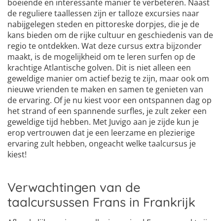
boeiende en interessante manier te verbeteren. Naast
de reguliere taallessen zijn er talloze excursies naar
nabijgelegen steden en pittoreske dorpjes, die je de
kans bieden om de rijke cultuur en geschiedenis van de
regio te ontdekken. Wat deze cursus extra bijzonder
maakt, is de mogelijkheid om te leren surfen op de
krachtige Atlantische golven. Dit is niet alleen een
geweldige manier om actief bezig te zijn, maar ook om
nieuwe vrienden te maken en samen te genieten van
de ervaring. Of je nu kiest voor een ontspannen dag op
het strand of een spannende surfles, je zult zeker een
geweldige tijd hebben. Met Juvigo aan je zijde kun je
erop vertrouwen dat je een leerzame en plezierige
ervaring zult hebben, ongeacht welke taalcursus je
kiest!
Verwachtingen van de
taalcursussen Frans in Frankrijk