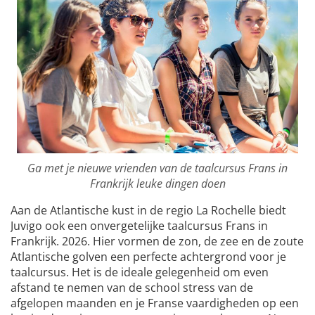
Ga met je nieuwe vrienden van de taalcursus Frans in
Frankrijk leuke dingen doen
Aan de Atlantische kust in de regio La Rochelle biedt
Juvigo ook een onvergetelijke taalcursus Frans in
Frankrijk. 2026. Hier vormen de zon, de zee en de zoute
Atlantische golven een perfecte achtergrond voor je
taalcursus. Het is de ideale gelegenheid om even
afstand te nemen van de school stress van de
afgelopen maanden en je Franse vaardigheden op een