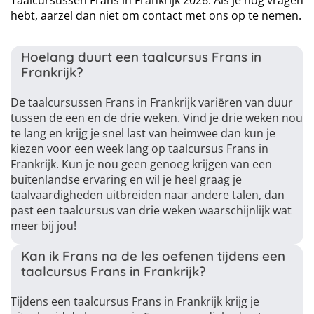
Taalcursussen Frans in Frankrijk 2026. Als je nog vragen
hebt, aarzel dan niet om contact met ons op te nemen.
Hoelang duurt een taalcursus Frans in
Frankrijk?
De taalcursussen Frans in Frankrijk variëren van duur
tussen de een en de drie weken. Vind je drie weken nou
te lang en krijg je snel last van heimwee dan kun je
kiezen voor een week lang op taalcursus Frans in
Frankrijk. Kun je nou geen genoeg krijgen van een
buitenlandse ervaring en wil je heel graag je
taalvaardigheden uitbreiden naar andere talen, dan
past een taalcursus van drie weken waarschijnlijk wat
meer bij jou!
Kan ik Frans na de les oefenen tijdens een
taalcursus Frans in Frankrijk?
Tijdens een taalcursus Frans in Frankrijk krijg je