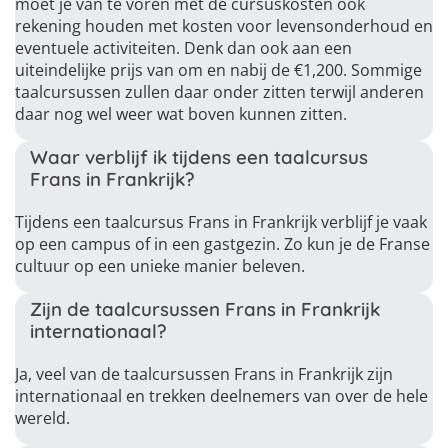
moet je van te voren met de cursuskosten ook
rekening houden met kosten voor levensonderhoud en
eventuele activiteiten. Denk dan ook aan een
uiteindelijke prijs van om en nabij de €1,200. Sommige
taalcursussen zullen daar onder zitten terwijl anderen
daar nog wel weer wat boven kunnen zitten.
Waar verblijf ik tijdens een taalcursus
Frans in Frankrijk?
Tijdens een taalcursus Frans in Frankrijk verblijf je vaak
op een campus of in een gastgezin. Zo kun je de Franse
cultuur op een unieke manier beleven.
Zijn de taalcursussen Frans in Frankrijk
internationaal?
Ja, veel van de taalcursussen Frans in Frankrijk zijn
internationaal en trekken deelnemers van over de hele
wereld.