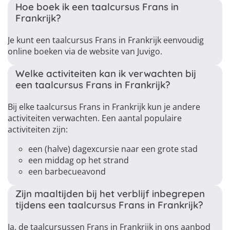
Hoe boek ik een taalcursus Frans in
Frankrijk?
Je kunt een taalcursus Frans in Frankrijk eenvoudig
online boeken via de website van Juvigo.
Welke activiteiten kan ik verwachten bij
een taalcursus Frans in Frankrijk?
Bij elke taalcursus Frans in Frankrijk kun je andere
activiteiten verwachten. Een aantal populaire
activiteiten zijn:
een (halve) dagexcursie naar een grote stad
een middag op het strand
een barbecueavond
Zijn maaltijden bij het verblijf inbegrepen
tijdens een taalcursus Frans in Frankrijk?
Ja, de taalcursussen Frans in Frankrijk in ons aanbod