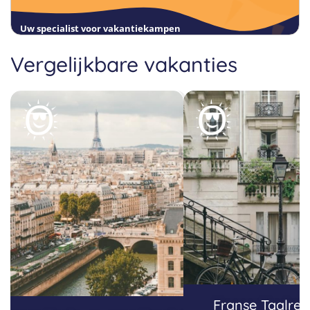
Uw specialist voor vakantiekampen
Vergelijkbare vakanties
Franse Taalrei