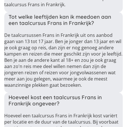
taalcursus Frans in Frankrijk.
Tot welke leeftijden kan ik meedoen aan
een taalcursus Frans in Frankrijk?
De taalcursussen Frans in Frankrijk uit ons aanbod
gaan van 13 tot 17 jaar. Ben je jonger dan 13 jaar en wil
je ook graag op reis, dan zijn er nog genoeg andere
kampen en reizen die meer geschikt zijn voor je leeftijd.
Ben je aan de andere kant al 18+ en zou je ook graag
aan zo'n reis mee deel willen nemen dan zijn de
jongeren reizen of reizen voor jongvolwassenen wat
meer aan jou gelegen, waarmee je ook de meest
waanzinnige plekken gaat bezoeken.
Hoeveel kost een taalcursus Frans in
Frankrijk ongeveer?
Hoeveel een taalcursus Frans in Frankrijk kost variërt
per locatie en de duur van de taalcursus. Bij voorbaat