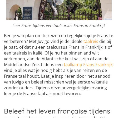
Leer Frans tijdens een taalcursus Frans in Frankrijk
Ben je van plan om te reizen en tegelijkertijd je Frans te
verbeteren? Met Juvigo vind je de ideale
taalreis
die bij
je past, of dat nu een taalcursus Frans in Frankrijk is of
een taalreis in Italië. Of je nu het binnenland wilt
verkennen, aan de Atlantische kust wilt zijn of aan de
Middellandse Zee, tijdens een
taalkamp Frans Frankrijk
vind je alles wat je nodig hebt als je van reizen en de
Franse taal houdt. Laat je inspireren door het aanbod
van Juvigo en beleef misschien wel je eerste vakantie
zonder ouders! Tijdens deze onvergetelijke ervaring
leer je de Franse taal als nooit tevoren.
Beleef het leven française tijdens