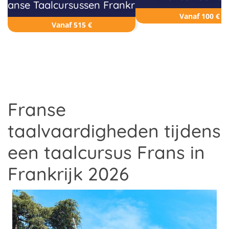
Franse Taalcursussen Frankrijk
Vanaf 100 €
Vanaf 515 €
Franse
taalvaardigheden tijdens
een taalcursus Frans in
Frankrijk 2026