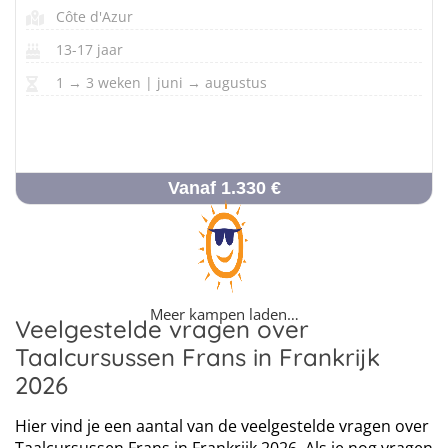
Côte d'Azur
13-17 jaar
1 → 3 weken | juni → augustus
Vanaf 1.330 €
Meer kampen laden…
Veelgestelde vragen over
Taalcursussen Frans in Frankrijk
2026
Hier vind je een aantal van de veelgestelde vragen over