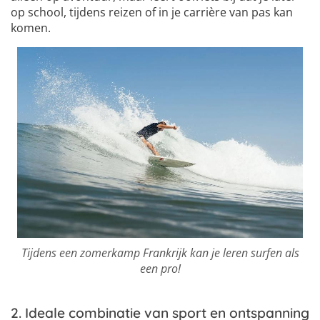
op school, tijdens reizen of in je carrière van pas kan
komen.
Tijdens een zomerkamp Frankrijk kan je leren surfen als
een pro!
2. Ideale combinatie van sport en ontspanning