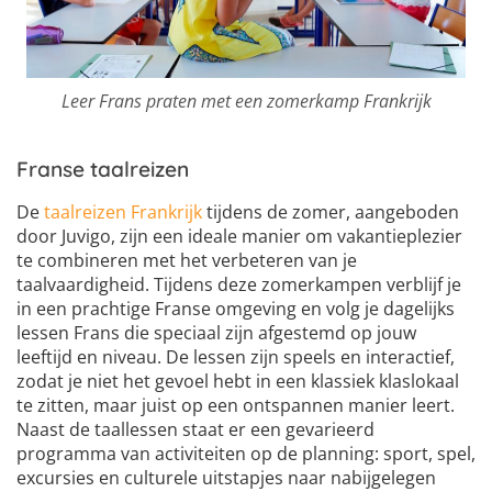
Leer Frans praten met een zomerkamp Frankrijk
Franse taalreizen
De
taalreizen Frankrijk
tijdens de zomer, aangeboden
door Juvigo, zijn een ideale manier om vakantieplezier
te combineren met het verbeteren van je
taalvaardigheid. Tijdens deze zomerkampen verblijf je
in een prachtige Franse omgeving en volg je dagelijks
lessen Frans die speciaal zijn afgestemd op jouw
leeftijd en niveau. De lessen zijn speels en interactief,
zodat je niet het gevoel hebt in een klassiek klaslokaal
te zitten, maar juist op een ontspannen manier leert.
Naast de taallessen staat er een gevarieerd
programma van activiteiten op de planning: sport, spel,
excursies en culturele uitstapjes naar nabijgelegen