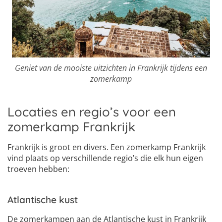
Geniet van de mooiste uitzichten in Frankrijk tijdens een
zomerkamp
Locaties en regio’s voor een
zomerkamp Frankrijk
Frankrijk is groot en divers. Een zomerkamp Frankrijk
vind plaats op verschillende regio’s die elk hun eigen
troeven hebben:
Atlantische kust
De zomerkampen aan de Atlantische kust in Frankrijk