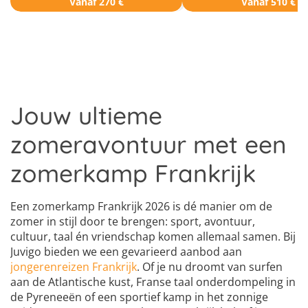
Vanaf 270 €
Vanaf 510 €
Jouw ultieme
zomeravontuur met een
zomerkamp Frankrijk
Een zomerkamp Frankrijk 2026 is dé manier om de
zomer in stijl door te brengen: sport, avontuur,
cultuur, taal én vriendschap komen allemaal samen. Bij
Juvigo bieden we een gevarieerd aanbod aan
jongerenreizen Frankrijk
. Of je nu droomt van surfen
aan de Atlantische kust, Franse taal onderdompeling in
de Pyreneeën of een sportief kamp in het zonnige