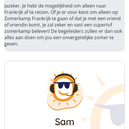
Jazeker. Je hebt de mogelijkheid om alleen naar
Frankrijk af te reizen. Of je er voor kiest om alleen op
Zomerkamp Frankrijk te gaan of dat je met een vriend
of vriendin komt, je zal zeker en vast een supertof
zomerkamp beleven! De begeleiders zullen er dan ook
alles aan doen om jou een onvergetelijke zomer te
geven.
Sam