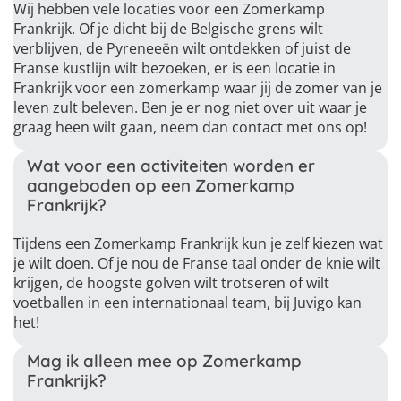
Wij hebben vele locaties voor een Zomerkamp
Frankrijk. Of je dicht bij de Belgische grens wilt
verblijven, de Pyreneeën wilt ontdekken of juist de
Franse kustlijn wilt bezoeken, er is een locatie in
Frankrijk voor een zomerkamp waar jij de zomer van je
leven zult beleven. Ben je er nog niet over uit waar je
graag heen wilt gaan, neem dan contact met ons op!
Wat voor een activiteiten worden er
aangeboden op een Zomerkamp
Frankrijk?
Tijdens een Zomerkamp Frankrijk kun je zelf kiezen wat
je wilt doen. Of je nou de Franse taal onder de knie wilt
krijgen, de hoogste golven wilt trotseren of wilt
voetballen in een internationaal team, bij Juvigo kan
het!
Mag ik alleen mee op Zomerkamp
Frankrijk?