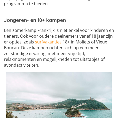
programma te bieden.
Jongeren- en 18+ kampen
Een zomerkamp Frankrijk is niet enkel voor kinderen en
tieners. Ook voor oudere deelnemers vanaf 18 jaar zijn
er opties, zoals
surfvakanties
18+ in Moliets of Vieux
Boucau. Deze kampen richten zich op een meer
zelfstandige ervaring, met meer vrije tijd,
relaxmomenten en mogelijkheden tot uitstapjes of
avondactiviteiten.