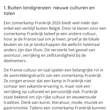
1. Buiten landgrenzen: nieuwe culturen en
talen
Een zomerkamp Frankrijk 2026 biedt veel méér dan
enkel een verblijf buiten België. Door te kiezen voor een
zomerkamp Frankrijk beleef je een andere cultuur,
hoor je de Franse taal om je heen, proef je de lokale
keuken en zie je landschappen die wellicht helemaal
anders zijn dan thuis. Dit versterkt het gevoel van
avontuur, verrijking en zelfstandigheid bij de
deelnemers.
De Franse cultuur en taal spelen een belangrijke rol in
de aantrekkingskracht van een zomerkamp Frankrijk.
Ze zorgen ervoor dat een kamp in Frankrijk niet
zomaar een vakantie-ervaring is, maar ook een
verrijking op cultureel en persoonlijk vlak. Frankrijk
staat bekend om zijn rijke cultuur en eeuwenoude
tradities. Denk aan kunst, literatuur, mode, muziek en
gastronomie. Tijdens een zomerkamp Frankrijk kunnen