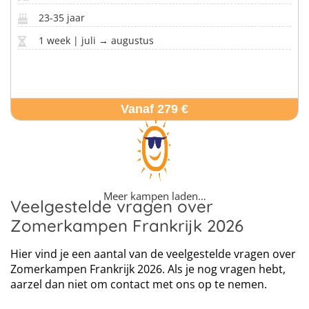
23-35 jaar
1 week | juli → augustus
Vanaf 279 €
Meer kampen laden…
Veelgestelde vragen over
Zomerkampen Frankrijk 2026
Hier vind je een aantal van de veelgestelde vragen over
Zomerkampen Frankrijk 2026. Als je nog vragen hebt,
aarzel dan niet om contact met ons op te nemen.