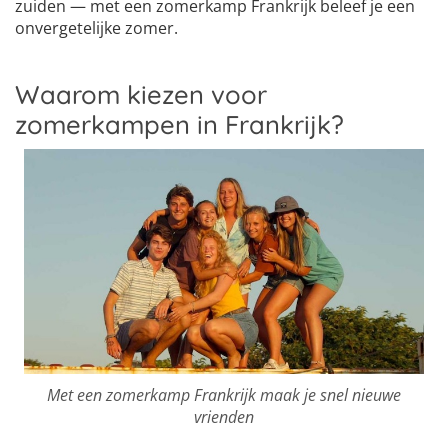
zuiden — met een zomerkamp Frankrijk beleef je een
onvergetelijke zomer.
Waarom kiezen voor
zomerkampen in Frankrijk?
Met een zomerkamp Frankrijk maak je snel nieuwe
vrienden