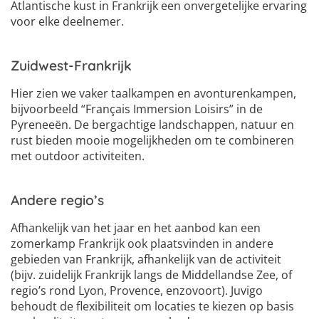
Atlantische kust in Frankrijk een onvergetelijke ervaring
voor elke deelnemer.
Zuidwest-Frankrijk
Hier zien we vaker taalkampen en avonturenkampen,
bijvoorbeeld “Français Immersion Loisirs” in de
Pyreneeën. De bergachtige landschappen, natuur en
rust bieden mooie mogelijkheden om te combineren
met outdoor activiteiten.
Andere regio’s
Afhankelijk van het jaar en het aanbod kan een
zomerkamp Frankrijk ook plaatsvinden in andere
gebieden van Frankrijk, afhankelijk van de activiteit
(bijv. zuidelijk Frankrijk langs de Middellandse Zee, of
regio’s rond Lyon, Provence, enzovoort). Juvigo
behoudt de flexibiliteit om locaties te kiezen op basis