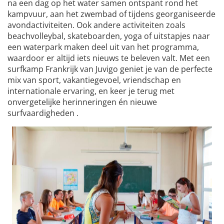
na een dag op het water samen ontspant rond het
kampvuur, aan het zwembad of tijdens georganiseerde
avondactiviteiten. Ook andere activiteiten zoals
beachvolleybal, skateboarden, yoga of uitstapjes naar
een waterpark maken deel uit van het programma,
waardoor er altijd iets nieuws te beleven valt. Met een
surfkamp Frankrijk van Juvigo geniet je van de perfecte
mix van sport, vakantiegevoel, vriendschap en
internationale ervaring, en keer je terug met
onvergetelijke herinneringen én nieuwe
surfvaardigheden .