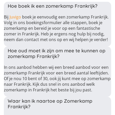
Hoe boek ik een zomerkamp Frankrijk?
Bij
Juvigo
boek je eenvoudig een zomerkamp Frankrijk.
Volg in ons boekingsformulier alle stappen, boek je
zomerkamp en bereid je voor op een fantastische
zomer in Frankrijk. Heb je ergens nog hulp bij nodig,
neem dan contact met ons op en wij helpen je verder!
Hoe oud moet ik zijn om mee te kunnen op
zomerkamp Frankrijk?
In ons aanbod hebben wij een breed aanbod voor een
zomerkamp Frankrijk voor een breed aantal leeftijden.
Of je nou 10 bent of 30, ook jij kunt mee op zomerkamp
naar Frankrijk. Kijk dus snel in ons aanbod welk
zomerkamp in Frankrijk het beste bij jou past.
Waar kan ik naartoe op Zomerkamp
Frankrijk?