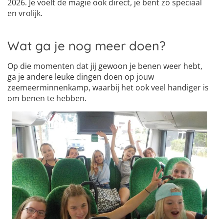
2026. Je voelt de magie ook direct, je bent zo speciaal
en vrolijk.
Wat ga je nog meer doen?
Op die momenten dat jij gewoon je benen weer hebt,
ga je andere leuke dingen doen op jouw
zeemeerminnenkamp, waarbij het ook veel handiger is
om benen te hebben.