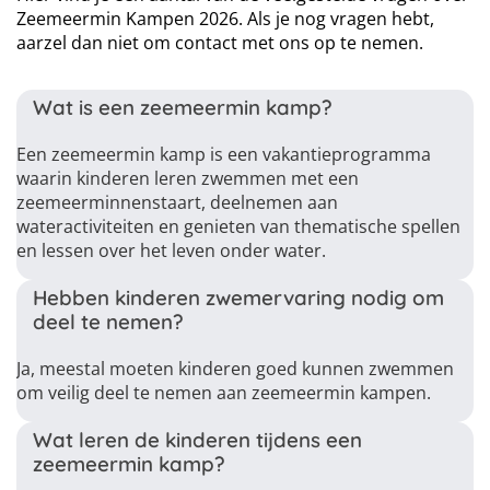
Zeemeermin Kampen 2026. Als je nog vragen hebt,
aarzel dan niet om contact met ons op te nemen.
Wat is een zeemeermin kamp?
Een zeemeermin kamp is een vakantieprogramma
waarin kinderen leren zwemmen met een
zeemeerminnenstaart, deelnemen aan
wateractiviteiten en genieten van thematische spellen
en lessen over het leven onder water.
Hebben kinderen zwemervaring nodig om
deel te nemen?
Ja, meestal moeten kinderen goed kunnen zwemmen
om veilig deel te nemen aan zeemeermin kampen.
Wat leren de kinderen tijdens een
zeemeermin kamp?