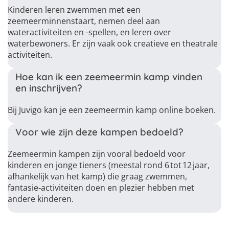
Kinderen leren zwemmen met een
zeemeerminnenstaart, nemen deel aan
wateractiviteiten en -spellen, en leren over
waterbewoners. Er zijn vaak ook creatieve en theatrale
activiteiten.
Hoe kan ik een zeemeermin kamp vinden
en inschrijven?
Bij Juvigo kan je een zeemeermin kamp online boeken.
Voor wie zijn deze kampen bedoeld?
Zeemeermin kampen zijn vooral bedoeld voor
kinderen en jonge tieners (meestal rond 6 tot 12 jaar,
afhankelijk van het kamp) die graag zwemmen,
fantasie‑activiteiten doen en plezier hebben met
andere kinderen.