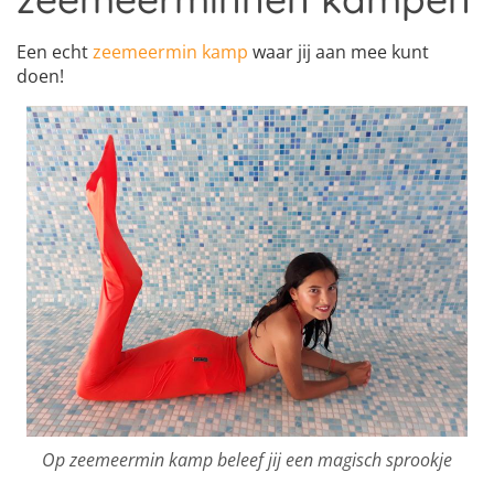
Een echt
zeemeermin kamp
waar jij aan mee kunt
doen!
Op zeemeermin kamp beleef jij een magisch sprookje