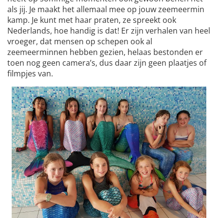
als jij. Je maakt het allemaal mee op jouw zeemeermin
kamp. Je kunt met haar praten, ze spreekt ook
Nederlands, hoe handig is dat! Er zijn verhalen van heel
vroeger, dat mensen op schepen ook al
zeemeerminnen hebben gezien, helaas bestonden er
toen nog geen camera’s, dus daar zijn geen plaatjes of
filmpjes van.