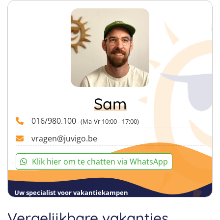
Sam
016/980.100
(Ma-Vr 10:00 - 17:00)
vragen@juvigo.be
Klik hier om te chatten via WhatsApp
Uw specialist voor vakantiekampen
Vergelijkbare vakanties