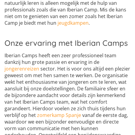
natuurlijk leren is alleen mogelijk met de hulp van
professionals zoals die van Iberian Camp. Mis de kans
niet om te genieten van een zomer zoals het Iberian
Camp je biedt met hun
jeugdkampen
.
Onze ervaring met Iberian Camps
Iberian Camps heeft een zeer professioneel team
dankzij hun grote passie en ervaring in de
jongerenreizen
sector. Het is voor ons altijd een plezier
geweest om met hen samen te werken. De organisatie
wekt het enthousiasme van jongeren om te leren, wat
aansluit bij onze doelstellingen. De familiaire sfeer en
de bijzondere aandacht voor details zijn kenmerkend
van het Iberian Camps team, wat het comfort
garandeert. Hierdoor voelen ze zich thuis tijdens hun
verblijf op het
zomerkamp Spanje
vanaf de eerste dag,
waardoor we een bijzonder eenvoudige en directe
vorm van communicatie met hen kunnen