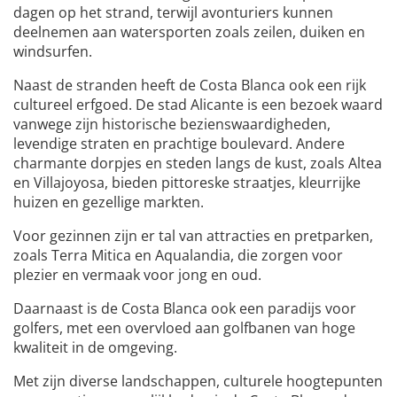
dagen op het strand, terwijl avonturiers kunnen
deelnemen aan watersporten zoals zeilen, duiken en
windsurfen.
Naast de stranden heeft de Costa Blanca ook een rijk
cultureel erfgoed. De stad Alicante is een bezoek waard
vanwege zijn historische bezienswaardigheden,
levendige straten en prachtige boulevard. Andere
charmante dorpjes en steden langs de kust, zoals Altea
en Villajoyosa, bieden pittoreske straatjes, kleurrijke
huizen en gezellige markten.
Voor gezinnen zijn er tal van attracties en pretparken,
zoals Terra Mitica en Aqualandia, die zorgen voor
plezier en vermaak voor jong en oud.
Daarnaast is de Costa Blanca ook een paradijs voor
golfers, met een overvloed aan golfbanen van hoge
kwaliteit in de omgeving.
Met zijn diverse landschappen, culturele hoogtepunten