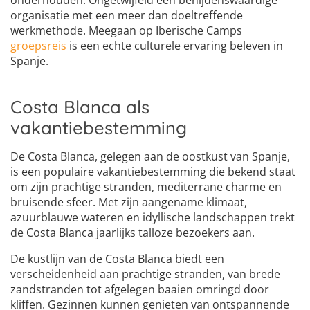
onderhouden. Ongetwijfeld een benijdenswaardige
organisatie met een meer dan doeltreffende
werkmethode. Meegaan op Iberische Camps
groepsreis
is een echte culturele ervaring beleven in
Spanje.
Costa Blanca als
vakantiebestemming
De Costa Blanca, gelegen aan de oostkust van Spanje,
is een populaire vakantiebestemming die bekend staat
om zijn prachtige stranden, mediterrane charme en
bruisende sfeer. Met zijn aangename klimaat,
azuurblauwe wateren en idyllische landschappen trekt
de Costa Blanca jaarlijks talloze bezoekers aan.
De kustlijn van de Costa Blanca biedt een
verscheidenheid aan prachtige stranden, van brede
zandstranden tot afgelegen baaien omringd door
kliffen. Gezinnen kunnen genieten van ontspannende