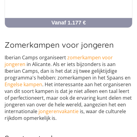
Vanaf 1.177 €
Zomerkampen voor jongeren
Iberian Camps organiseert
zomerkampen voor
jongeren
in Alicante. Als er iets bijzonders is aan
Iberian Camps, dan is het dat zij twee gelijktijdige
programma's hebben: zomerkampen in het Spaans en
Engelse kampen
. Het interessante aan het organiseren
van dit soort kampen is dat je niet alleen een taal leert
of perfectioneert, maar ook de ervaring kunt delen met
jongeren van over de hele wereld, aangezien het een
internationale
jongerenvakantie
is, waar de culturele
rijkdom opmerkelijk is.