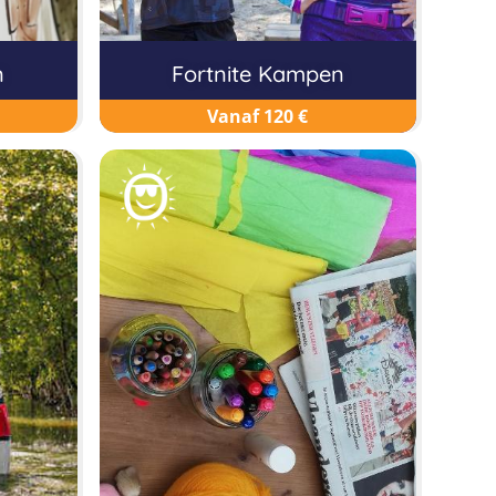
n
Fortnite Kampen
Vanaf 120 €