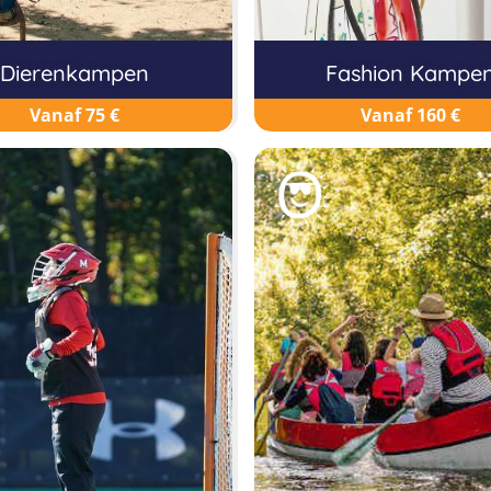
Dierenkampen
Fashion Kampe
Vanaf 75 €
Vanaf 160 €