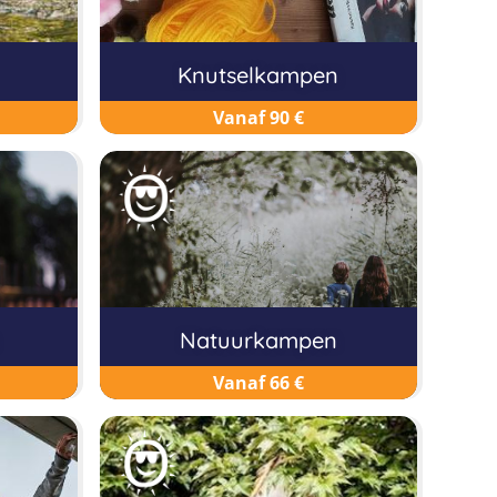
Knutselkampen
Vanaf 90 €
Natuurkampen
Vanaf 66 €