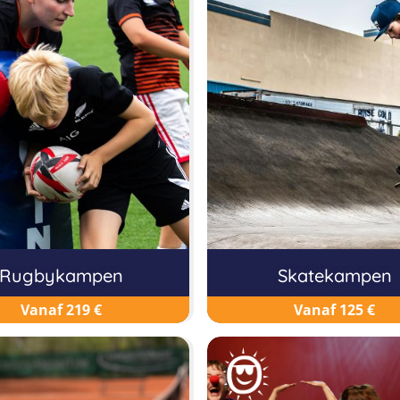
Rugbykampen
Skatekampen
Vanaf 219 €
Vanaf 125 €