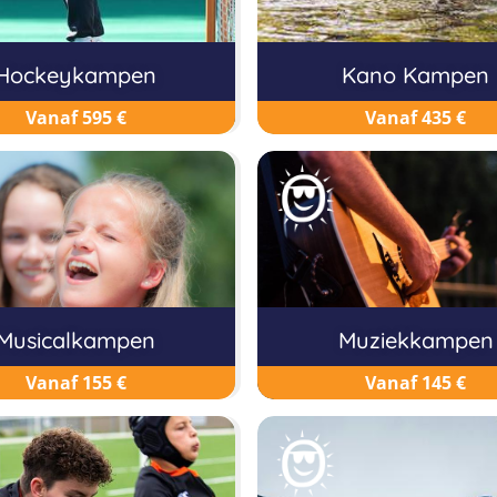
Hockeykampen
Kano Kampen
Vanaf 595 €
Vanaf 435 €
Musicalkampen
Muziekkampen
Vanaf 155 €
Vanaf 145 €