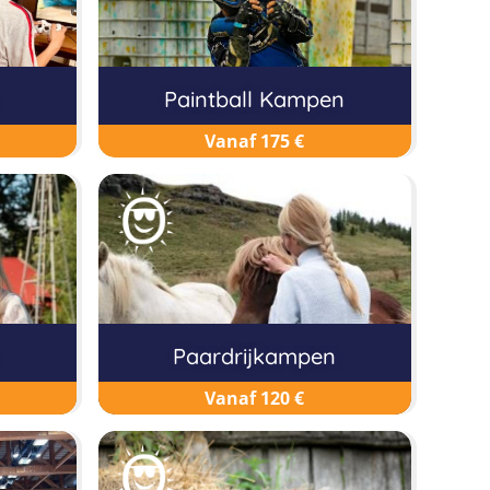
Paintball Kampen
Vanaf 175 €
Paardrijkampen
Vanaf 120 €