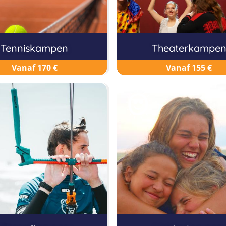
Tenniskampen
Theaterkampe
Vanaf 170 €
Vanaf 155 €