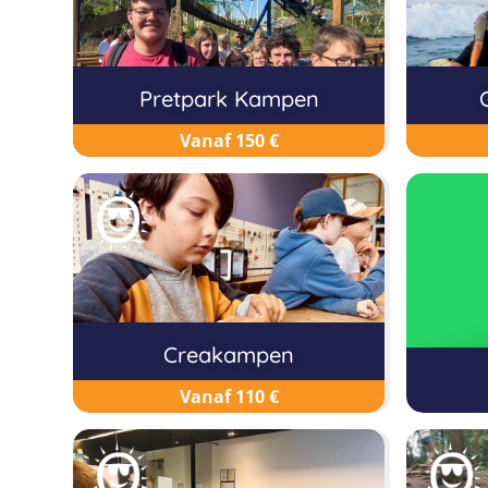
Pretpark Kampen
Vanaf 150 €
Creakampen
Vanaf 110 €