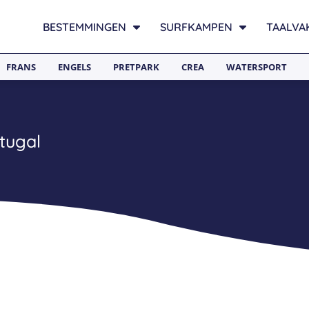
BESTEMMINGEN
SURFKAMPEN
TAALVA
FRANS
ENGELS
PRETPARK
CREA
WATERSPORT
tugal