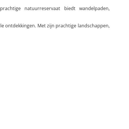
prachtige natuurreservaat biedt wandelpaden,
le ontdekkingen. Met zijn prachtige landschappen,