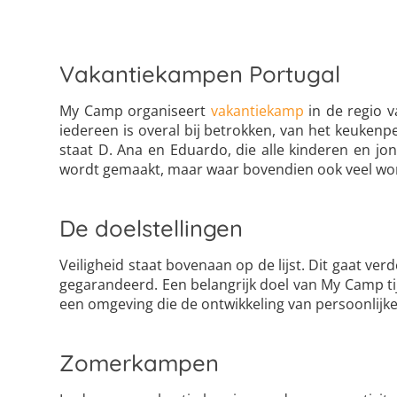
Vakantiekampen Portugal
My Camp organiseert
vakantiekamp
in de regio v
iedereen is overal bij betrokken, van het keuken
staat D. Ana en Eduardo, die alle kinderen en jo
wordt gemaakt, maar waar bovendien ook veel wor
De doelstellingen
Veiligheid staat bovenaan op de lijst. Dit gaat ve
gegarandeerd. Een belangrijk doel van My Camp t
een omgeving die de ontwikkeling van persoonlijke
Zomerkampen