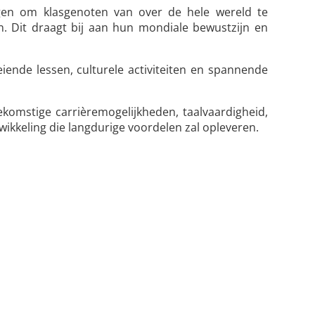
jgen om klasgenoten van over de hele wereld te
. Dit draagt bij aan hun mondiale bewustzijn en
iende lessen, culturele activiteiten en spannende
komstige carrièremogelijkheden, taalvaardigheid,
wikkeling die langdurige voordelen zal opleveren.