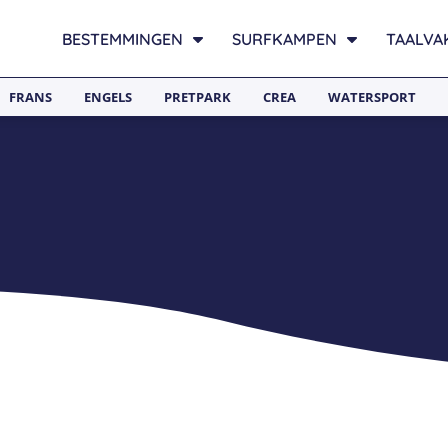
BESTEMMINGEN
SURFKAMPEN
TAALVA
FRANS
ENGELS
PRETPARK
CREA
WATERSPORT