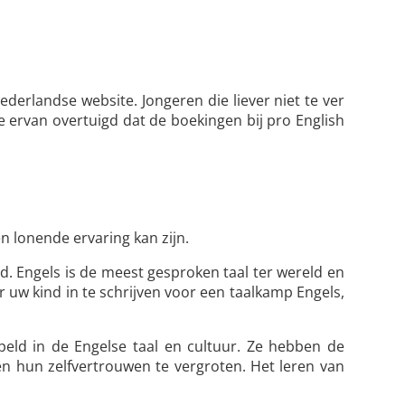
erlandse website. Jongeren die liever niet te ver
we ervan overtuigd dat de boekingen bij pro English
n lonende ervaring kan zijn.
. Engels is de meest gesproken taal ter wereld en
 uw kind in te schrijven voor een taalkamp Engels,
ld in de Engelse taal en cultuur. Ze hebben de
n hun zelfvertrouwen te vergroten. Het leren van