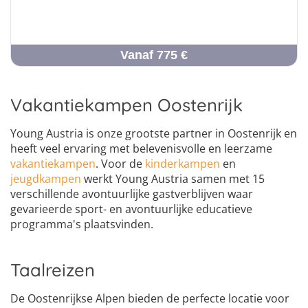
Vanaf 775 €
Vakantiekampen Oostenrijk
Young Austria is onze grootste partner in Oostenrijk en
heeft veel ervaring met belevenisvolle en leerzame
vakantiekampen
. Voor de
kinderkampen
en
jeugdkampen
werkt Young Austria samen met 15
verschillende avontuurlijke gastverblijven waar
gevarieerde sport- en avontuurlijke educatieve
programma's plaatsvinden.
Taalreizen
De Oostenrijkse Alpen bieden de perfecte locatie voor