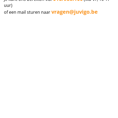
uur)
vragen@juvigo.be
of een mail sturen naar