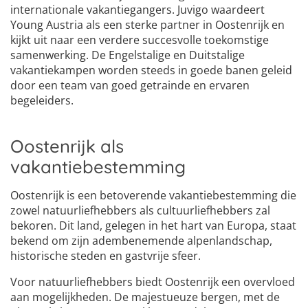
internationale vakantiegangers. Juvigo waardeert
Young Austria als een sterke partner in Oostenrijk en
kijkt uit naar een verdere succesvolle toekomstige
samenwerking. De Engelstalige en Duitstalige
vakantiekampen worden steeds in goede banen geleid
door een team van goed getrainde en ervaren
begeleiders.
Oostenrijk als
vakantiebestemming
Oostenrijk is een betoverende vakantiebestemming die
zowel natuurliefhebbers als cultuurliefhebbers zal
bekoren. Dit land, gelegen in het hart van Europa, staat
bekend om zijn adembenemende alpenlandschap,
historische steden en gastvrije sfeer.
Voor natuurliefhebbers biedt Oostenrijk een overvloed
aan mogelijkheden. De majestueuze bergen, met de