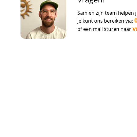
Sam en zijn team helpen j
Je kunt ons bereiken via:
v
of een mail sturen naar