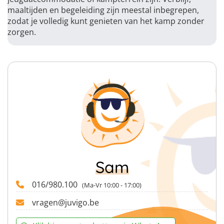
maaltijden en begeleiding zijn meestal inbegrepen,
zodat je volledig kunt genieten van het kamp zonder
zorgen.
Sam
016/980.100
(Ma-Vr 10:00 - 17:00)
vragen@juvigo.be