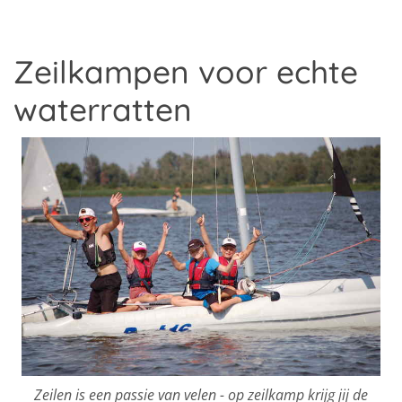
Zeilkampen voor echte
waterratten
Zeilen is een passie van velen - op zeilkamp krijg jij de