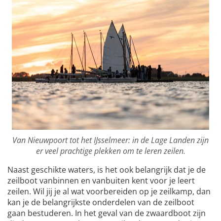
Van Nieuwpoort tot het IJsselmeer: in de Lage Landen zijn
er veel prachtige plekken om te leren zeilen.
Naast geschikte waters, is het ook belangrijk dat je de
zeilboot vanbinnen en vanbuiten kent voor je leert
zeilen. Wil jij je al wat voorbereiden op je zeilkamp, dan
kan je de belangrijkste onderdelen van de zeilboot
gaan bestuderen. In het geval van de zwaardboot zijn