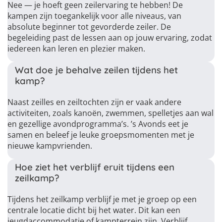
Nee — je hoeft geen zeilervaring te hebben! De
kampen zijn toegankelijk voor alle niveaus, van
absolute beginner tot gevorderde zeiler. De
begeleiding past de lessen aan op jouw ervaring, zodat
iedereen kan leren en plezier maken.
Wat doe je behalve zeilen tijdens het
kamp?
Naast zeilles en zeiltochten zijn er vaak andere
activiteiten, zoals kanoën, zwemmen, spelletjes aan wal
en gezellige avondprogramma’s. ’s Avonds eet je
samen en beleef je leuke groepsmomenten met je
nieuwe kampvrienden.
Hoe ziet het verblijf eruit tijdens een
zeilkamp?
Tijdens het zeilkamp verblijf je met je groep op een
centrale locatie dicht bij het water. Dit kan een
jeugdaccommodatie of kampterrein zijn. Verblijf,