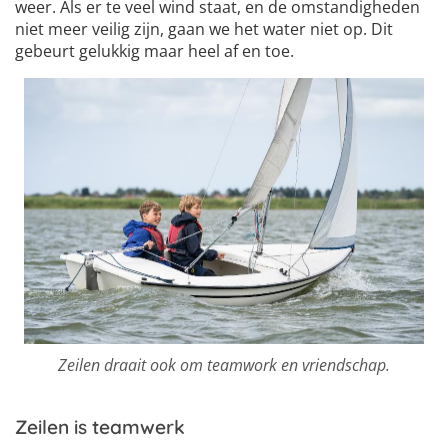
weer. Als er te veel wind staat, en de omstandigheden
niet meer veilig zijn, gaan we het water niet op. Dit
gebeurt gelukkig maar heel af en toe.
Zeilen draait ook om teamwork en vriendschap.
Zeilen is teamwerk