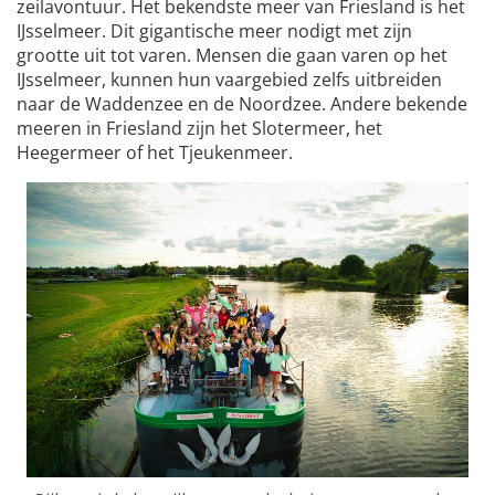
zeilavontuur. Het bekendste meer van Friesland is het
IJsselmeer. Dit gigantische meer nodigt met zijn
grootte uit tot varen. Mensen die gaan varen op het
IJsselmeer, kunnen hun vaargebied zelfs uitbreiden
naar de Waddenzee en de Noordzee. Andere bekende
meeren in Friesland zijn het Slotermeer, het
Heegermeer of het Tjeukenmeer.