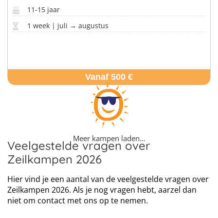
11-15 jaar
1 week | juli → augustus
Vanaf 500 €
Meer kampen laden…
Veelgestelde vragen over
Zeilkampen 2026
Hier vind je een aantal van de veelgestelde vragen over
Zeilkampen 2026. Als je nog vragen hebt, aarzel dan
niet om contact met ons op te nemen.