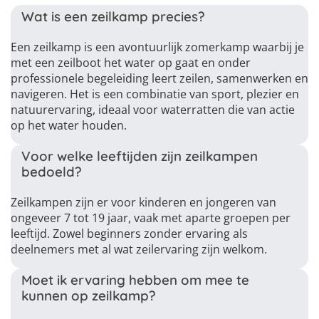
Wat is een zeilkamp precies?
Een zeilkamp is een avontuurlijk zomerkamp waarbij je
met een zeilboot het water op gaat en onder
professionele begeleiding leert zeilen, samenwerken en
navigeren. Het is een combinatie van sport, plezier en
natuurervaring, ideaal voor waterratten die van actie
op het water houden.
Voor welke leeftijden zijn zeilkampen
bedoeld?
Zeilkampen zijn er voor kinderen en jongeren van
ongeveer 7 tot 19 jaar, vaak met aparte groepen per
leeftijd. Zowel beginners zonder ervaring als
deelnemers met al wat zeilervaring zijn welkom.
Moet ik ervaring hebben om mee te
kunnen op zeilkamp?