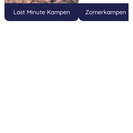
Last Minute Kampen
Zomerkampen 18