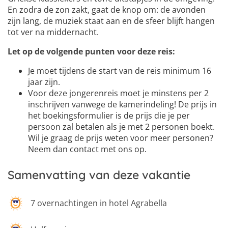
En zodra de zon zakt, gaat de knop om: de avonden
zijn lang, de muziek staat aan en de sfeer blijft hangen
tot ver na middernacht.
Let op de volgende punten voor deze reis:
Je moet tijdens de start van de reis minimum 16
jaar zijn.
Voor deze jongerenreis moet je minstens per 2
inschrijven vanwege de kamerindeling! De prijs in
het boekingsformulier is de prijs die je per
persoon zal betalen als je met 2 personen boekt.
Wil je graag de prijs weten voor meer personen?
Neem dan contact met ons op.
Samenvatting van deze vakantie
7 overnachtingen in hotel Agrabella