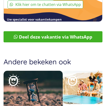
Klik hier om te chatten via WhatsApp
Uw specialist voor vakantiekampen
Deel deze vakantie via WhatsApp
Andere bekeken ook