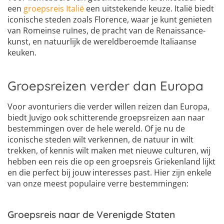
een
groepsreis Italië
een uitstekende keuze. Italië biedt
iconische steden zoals Florence, waar je kunt genieten
van Romeinse ruïnes, de pracht van de Renaissance-
kunst, en natuurlijk de wereldberoemde Italiaanse
keuken.
Groepsreizen verder dan Europa
Voor avonturiers die verder willen reizen dan Europa,
biedt Juvigo ook schitterende groepsreizen aan naar
bestemmingen over de hele wereld. Of je nu de
iconische steden wilt verkennen, de natuur in wilt
trekken, of kennis wilt maken met nieuwe culturen, wij
hebben een reis die op een groepsreis Griekenland lijkt
en die perfect bij jouw interesses past. Hier zijn enkele
van onze meest populaire verre bestemmingen:
Groepsreis naar de Verenigde Staten