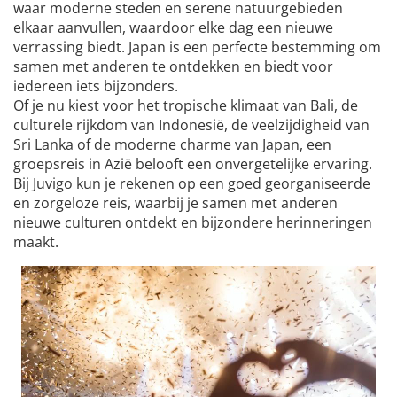
waar moderne steden en serene natuurgebieden
elkaar aanvullen, waardoor elke dag een nieuwe
verrassing biedt. Japan is een perfecte bestemming om
samen met anderen te ontdekken en biedt voor
iedereen iets bijzonders.
Of je nu kiest voor het tropische klimaat van Bali, de
culturele rijkdom van Indonesië, de veelzijdigheid van
Sri Lanka of de moderne charme van Japan, een
groepsreis in Azië belooft een onvergetelijke ervaring.
Bij Juvigo kun je rekenen op een goed georganiseerde
en zorgeloze reis, waarbij je samen met anderen
nieuwe culturen ontdekt en bijzondere herinneringen
maakt.