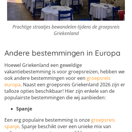
Prachtige straatjes bewandelen tijdens de groepsreis
Griekenland
Andere bestemmingen in Europa
Hoewel Griekenland een geweldige
vakantiebestemming is voor groepsreizen, hebben we
ook andere bestemmingen voor een
groepsreis
europa
. Naast een groepsreis Griekenland 2026 zijn er
talloze opties beschikbaar! Hier zijn enkele van de
populairste bestemmingen die wij aanbieden:
Spanje
Een erg populaire bestemming is onze
groepsreis
spanje
. Spanje beschikt over een unieke mix van