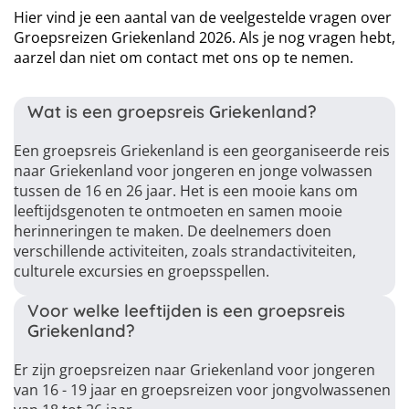
Hier vind je een aantal van de veelgestelde vragen over
Groepsreizen Griekenland 2026. Als je nog vragen hebt,
aarzel dan niet om contact met ons op te nemen.
Wat is een groepsreis Griekenland?
Een groepsreis Griekenland is een georganiseerde reis
naar Griekenland voor jongeren en jonge volwassen
tussen de 16 en 26 jaar. Het is een mooie kans om
leeftijdsgenoten te ontmoeten en samen mooie
herinneringen te maken. De deelnemers doen
verschillende activiteiten, zoals strandactiviteiten,
culturele excursies en groepsspellen.
Voor welke leeftijden is een groepsreis
Griekenland?
Er zijn groepsreizen naar Griekenland voor jongeren
van 16 - 19 jaar en groepsreizen voor jongvolwassenen