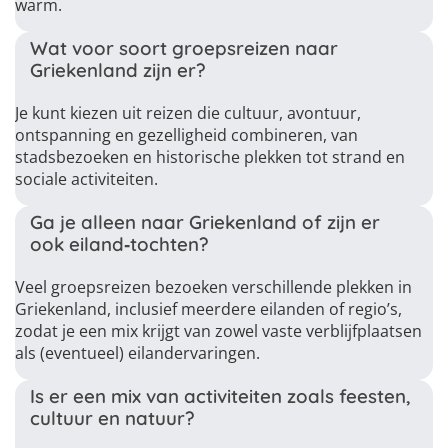
warm.
Wat voor soort groepsreizen naar
Griekenland zijn er?
Je kunt kiezen uit reizen die cultuur, avontuur,
ontspanning en gezelligheid combineren, van
stadsbezoeken en historische plekken tot strand en
sociale activiteiten.
Ga je alleen naar Griekenland of zijn er
ook eiland‑tochten?
Veel groepsreizen bezoeken verschillende plekken in
Griekenland, inclusief meerdere eilanden of regio’s,
zodat je een mix krijgt van zowel vaste verblijfplaatsen
als (eventueel) eilandervaringen.
Is er een mix van activiteiten zoals feesten,
cultuur en natuur?