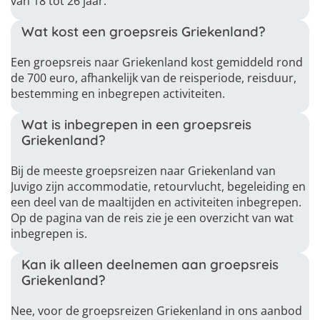
van 18 tot 26 jaar.
Wat kost een groepsreis Griekenland?
Een groepsreis naar Griekenland kost gemiddeld rond
de 700 euro, afhankelijk van de reisperiode, reisduur,
bestemming en inbegrepen activiteiten.
Wat is inbegrepen in een groepsreis
Griekenland?
Bij de meeste groepsreizen naar Griekenland van
Juvigo zijn accommodatie, retourvlucht, begeleiding en
een deel van de maaltijden en activiteiten inbegrepen.
Op de pagina van de reis zie je een overzicht van wat
inbegrepen is.
Kan ik alleen deelnemen aan groepsreis
Griekenland?
Nee, voor de groepsreizen Griekenland in ons aanbod