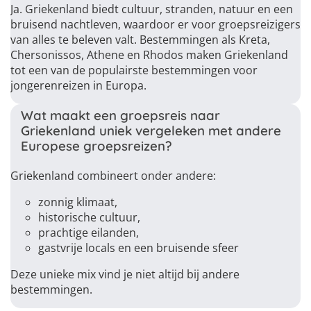
Ja. Griekenland biedt cultuur, stranden, natuur en een
bruisend nachtleven, waardoor er voor groepsreizigers
van alles te beleven valt. Bestemmingen als Kreta,
Chersonissos, Athene en Rhodos maken Griekenland
tot een van de populairste bestemmingen voor
jongerenreizen in Europa.
Wat maakt een groepsreis naar
Griekenland uniek vergeleken met andere
Europese groepsreizen?
Griekenland combineert onder andere:
zonnig klimaat,
historische cultuur,
prachtige eilanden,
gastvrije locals en een bruisende sfeer
Deze unieke mix vind je niet altijd bij andere
bestemmingen.