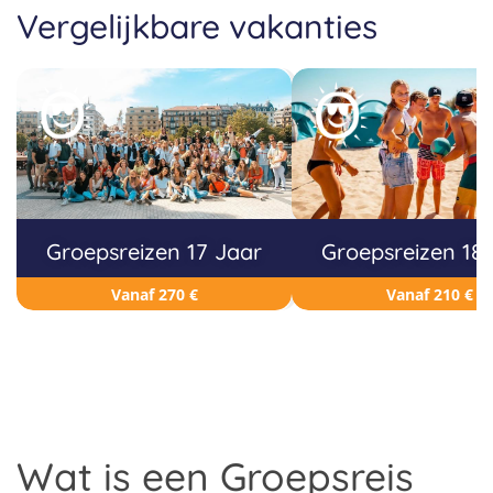
Vergelijkbare vakanties
Groepsreizen 17 Jaar
Groepsreizen 18
Vanaf 270 €
Vanaf 210 €
Wat is een Groepsreis