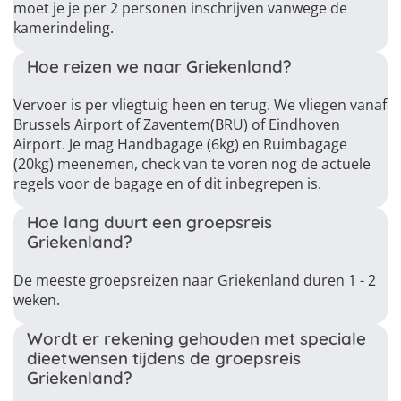
moet je je per 2 personen inschrijven vanwege de
kamerindeling.
Hoe reizen we naar Griekenland?
Vervoer is per vliegtuig heen en terug. We vliegen vanaf
Brussels Airport of Zaventem(BRU) of Eindhoven
Airport. Je mag Handbagage (6kg) en Ruimbagage
(20kg) meenemen, check van te voren nog de actuele
regels voor de bagage en of dit inbegrepen is.
Hoe lang duurt een groepsreis
Griekenland?
De meeste groepsreizen naar Griekenland duren 1 - 2
weken.
Wordt er rekening gehouden met speciale
dieetwensen tijdens de groepsreis
Griekenland?