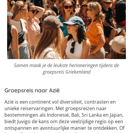
Samen maak je de leukste herinneringen tijdens de
groepsreis Griekenland
Groepsreis naar Azië
Azië is een continent vol diversiteit, contrasten en
unieke reiservaringen. Met groepsreizen naar
bestemmingen als Indonesië, Bali, Sri Lanka en Japan,
biedt Juvigo de kans om deze veelzijdige regio op een
ontspannen en avontuurlijke manier te ontdekken. Of