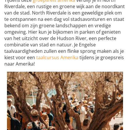
Riverdale, een rustige en groene wijk aan de noordkant
van de stad. North Riverdale is een geweldige plek om
te ontspannen na een dag vol stadsavonturen en staat
bekend om zijn groene landschappen en vredige
omgeving. Hier kun je bijkomen in parken of genieten
van het uitzicht over de Hudson River, een perfecte
combinatie van stad en natuur. Je Engelse
taalvaardigheden zullen een flinke sprong maken als je
kiest voor een
taalcursus Amerika
tijdens je groepsreis
naar Amerika!