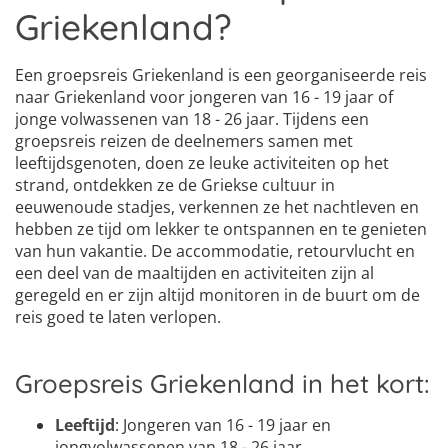
Griekenland?
Een groepsreis Griekenland is een georganiseerde reis
naar Griekenland voor jongeren van 16 - 19 jaar of
jonge volwassenen van 18 - 26 jaar. Tijdens een
groepsreis reizen de deelnemers samen met
leeftijdsgenoten, doen ze leuke activiteiten op het
strand, ontdekken ze de Griekse cultuur in
eeuwenoude stadjes, verkennen ze het nachtleven en
hebben ze tijd om lekker te ontspannen en te genieten
van hun vakantie. De accommodatie, retourvlucht en
een deel van de maaltijden en activiteiten zijn al
geregeld en er zijn altijd monitoren in de buurt om de
reis goed te laten verlopen.
Groepsreis Griekenland in het kort:
Leeftijd
: Jongeren van 16 - 19 jaar en
jongvolwassenen van 18 - 26 jaar