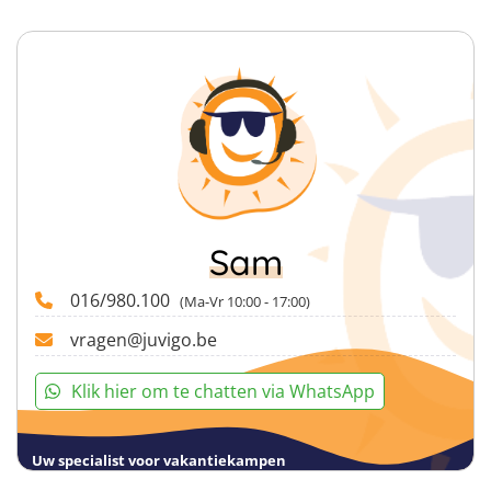
Sam
016/980.100
(Ma-Vr 10:00 - 17:00)
vragen@juvigo.be
Klik hier om te chatten via WhatsApp
Uw specialist voor vakantiekampen