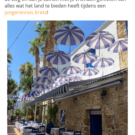
alles wat het land te bieden heeft tijdens een
jongerenreis Kreta
!