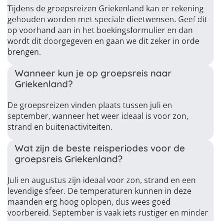
Tijdens de groepsreizen Griekenland kan er rekening
gehouden worden met speciale dieetwensen. Geef dit
op voorhand aan in het boekingsformulier en dan
wordt dit doorgegeven en gaan we dit zeker in orde
brengen.
Wanneer kun je op groepsreis naar
Griekenland?
De groepsreizen vinden plaats tussen juli en
september, wanneer het weer ideaal is voor zon,
strand en buitenactiviteiten.
Wat zijn de beste reisperiodes voor de
groepsreis Griekenland?
Juli en augustus zijn ideaal voor zon, strand en een
levendige sfeer. De temperaturen kunnen in deze
maanden erg hoog oplopen, dus wees goed
voorbereid. September is vaak iets rustiger en minder