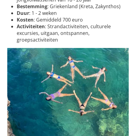
Bestemming
: Griekenland (Kreta, Zakynthos)
Duur
: 1 - 2 weken
Kosten
: Gemiddeld 700 euro
Activiteiten
: Strandactiviteiten, culturele
excursies, uitgaan, ontspannen,
groepsactiviteiten