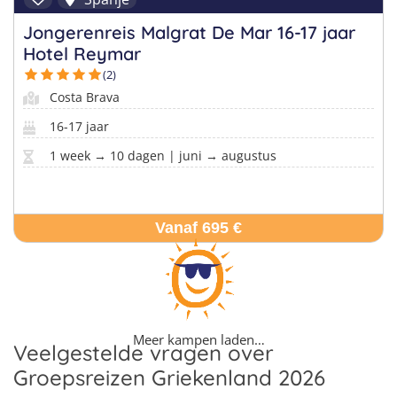
Jongerenreis Malgrat De Mar 16-17 jaar
Hotel Reymar
(2)
Costa Brava
16-17 jaar
1 week → 10 dagen | juni → augustus
Vanaf 695 €
Meer kampen laden…
Veelgestelde vragen over
Groepsreizen Griekenland 2026