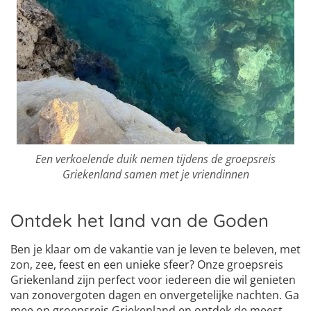
Een verkoelende duik nemen tijdens de groepsreis
Griekenland samen met je vriendinnen
Ontdek het land van de Goden
Ben je klaar om de vakantie van je leven te beleven, met
zon, zee, feest en een unieke sfeer? Onze groepsreis
Griekenland zijn perfect voor iedereen die wil genieten
van zonovergoten dagen en onvergetelijke nachten. Ga
mee op groepsreis Griekenland en ontdek de meest