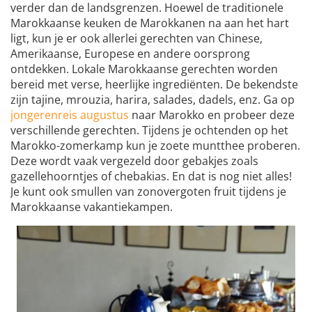
verder dan de landsgrenzen. Hoewel de traditionele
Marokkaanse keuken de Marokkanen na aan het hart
ligt, kun je er ook allerlei gerechten van Chinese,
Amerikaanse, Europese en andere oorsprong
ontdekken. Lokale Marokkaanse gerechten worden
bereid met verse, heerlijke ingrediënten. De bekendste
zijn tajine, mrouzia, harira, salades, dadels, enz. Ga op
jongerenreis augustus
naar Marokko en probeer deze
verschillende gerechten. Tijdens je ochtenden op het
Marokko-zomerkamp kun je zoete muntthee proberen.
Deze wordt vaak vergezeld door gebakjes zoals
gazellehoorntjes of chebakias. En dat is nog niet alles!
Je kunt ook smullen van zonovergoten fruit tijdens je
Marokkaanse vakantiekampen.