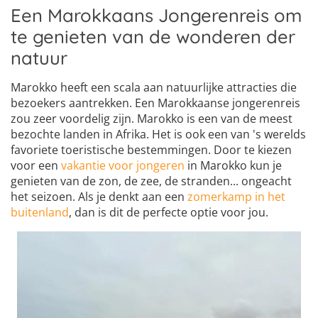
Een Marokkaans Jongerenreis om
te genieten van de wonderen der
natuur
Marokko heeft een scala aan natuurlijke attracties die
bezoekers aantrekken. Een Marokkaanse jongerenreis
zou zeer voordelig zijn. Marokko is een van de meest
bezochte landen in Afrika. Het is ook een van 's werelds
favoriete toeristische bestemmingen. Door te kiezen
voor een
vakantie voor jongeren
in Marokko kun je
genieten van de zon, de zee, de stranden... ongeacht
het seizoen. Als je denkt aan een
zomerkamp in het
buitenland
, dan is dit de perfecte optie voor jou.