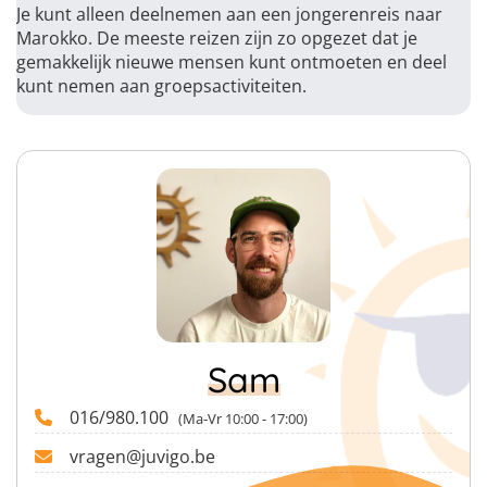
Je kunt alleen deelnemen aan een jongerenreis naar
Marokko. De meeste reizen zijn zo opgezet dat je
gemakkelijk nieuwe mensen kunt ontmoeten en deel
kunt nemen aan groepsactiviteiten.
Sam
016/980.100
(Ma-Vr 10:00 - 17:00)
vragen@juvigo.be