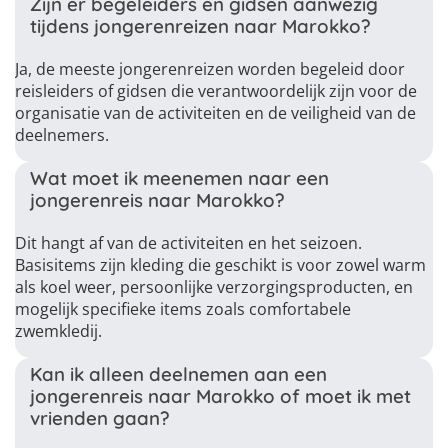
Zijn er begeleiders en gidsen aanwezig
tijdens jongerenreizen naar Marokko?
Ja, de meeste jongerenreizen worden begeleid door
reisleiders of gidsen die verantwoordelijk zijn voor de
organisatie van de activiteiten en de veiligheid van de
deelnemers.
Wat moet ik meenemen naar een
jongerenreis naar Marokko?
Dit hangt af van de activiteiten en het seizoen.
Basisitems zijn kleding die geschikt is voor zowel warm
als koel weer, persoonlijke verzorgingsproducten, en
mogelijk specifieke items zoals comfortabele
zwemkledij.
Kan ik alleen deelnemen aan een
jongerenreis naar Marokko of moet ik met
vrienden gaan?