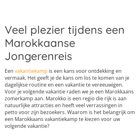
Veel plezier tijdens een
Marokkaanse
Jongerenreis
Een
vakantiekamp
is een kans voor ontdekking en
vermaak. Het geeft je de kans om los te komen van je
dagelijkse routine en een vakantie te vereeuwigen.
Voor je volgende vakantie raden we je een Marokkaans
zomerkamp aan. Marokko is een regio die rijk is aan
natuurlijke attracties en heeft veel verrassingen in
petto voor zijn bezoekers. Waarom is het belangrijk om
een Marokkaans vakantiekamp te kiezen voor uw
volgende vakantie?