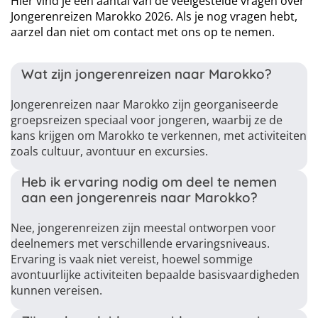
Hier vind je een aantal van de veelgestelde vragen over
Jongerenreizen Marokko 2026. Als je nog vragen hebt,
aarzel dan niet om contact met ons op te nemen.
Wat zijn jongerenreizen naar Marokko?
Jongerenreizen naar Marokko zijn georganiseerde
groepsreizen speciaal voor jongeren, waarbij ze de
kans krijgen om Marokko te verkennen, met activiteiten
zoals cultuur, avontuur en excursies.
Heb ik ervaring nodig om deel te nemen
aan een jongerenreis naar Marokko?
Nee, jongerenreizen zijn meestal ontworpen voor
deelnemers met verschillende ervaringsniveaus.
Ervaring is vaak niet vereist, hoewel sommige
avontuurlijke activiteiten bepaalde basisvaardigheden
kunnen vereisen.