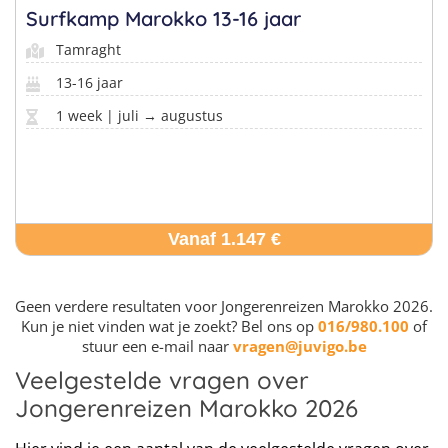
Surfkamp Marokko 13-16 jaar
Tamraght
13-16 jaar
1 week | juli → augustus
Vanaf 1.147 €
Geen verdere resultaten voor Jongerenreizen Marokko 2026.
Kun je niet vinden wat je zoekt? Bel ons op
016/980.100
of
stuur een e-mail naar
vragen@juvigo.be
Veelgestelde vragen over
Jongerenreizen Marokko 2026