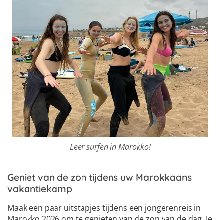
Leer surfen in Marokko!
Geniet van de zon tijdens uw Marokkaans
vakantiekamp
Maak een paar uitstapjes tijdens een jongerenreis in
Marokko 2026 om te genieten van de zon van de dag. Je