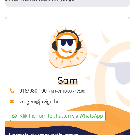
Sam
016/980.100
(Ma-Vr 10:00 - 17:00)
vragen@juvigo.be
Klik hier om te chatten via WhatsApp
Uw specialist voor vakantiekampen