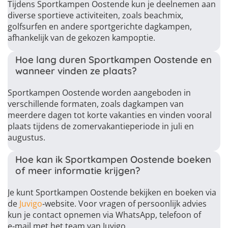
Tijdens Sportkampen Oostende kun je deelnemen aan
diverse sportieve activiteiten, zoals beachmix,
golfsurfen en andere sportgerichte dagkampen,
afhankelijk van de gekozen kampoptie.
Hoe lang duren Sportkampen Oostende en
wanneer vinden ze plaats?
Sportkampen Oostende worden aangeboden in
verschillende formaten, zoals dagkampen van
meerdere dagen tot korte vakanties en vinden vooral
plaats tijdens de zomervakantieperiode in juli en
augustus.
Hoe kan ik Sportkampen Oostende boeken
of meer informatie krijgen?
Je kunt Sportkampen Oostende bekijken en boeken via
de
Juvigo
‑website. Voor vragen of persoonlijk advies
kun je contact opnemen via WhatsApp, telefoon of
e‑mail met het team van Juvigo.