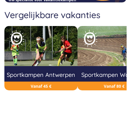
Vergelijkbare vakanties
Sportkampen Antwerpen
Sportkampen Wa
Vanaf 45 €
Vanaf 80 €