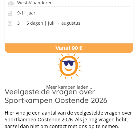
West-Vlaanderen
9-11 jaar
3 → 5 dagen | juli → augustus
Vanaf 90 €
Meer kampen laden…
Veelgestelde vragen over
Sportkampen Oostende 2026
Hier vind je een aantal van de veelgestelde vragen over
Sportkampen Oostende 2026. Als je nog vragen hebt,
aarzel dan niet om contact met ons op te nemen.