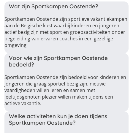
Wat zijn Sportkampen Oostende?
Sportkampen Oostende zijn sportieve vakantiekampen
aan de Belgische kust waarbij kinderen en jongeren
actief bezig zijn met sport en groepsactiviteiten onder
begeleiding van ervaren coaches in een gezellige
omgeving.
Voor wie zijn Sportkampen Oostende
bedoeld?
Sportkampen Oostende zijn bedoeld voor kinderen en
jongeren die graag sportief bezig zijn, nieuwe
vaardigheden willen leren en samen met
leeftijdsgenoten plezier willen maken tijdens een
actieve vakantie.
Welke activiteiten kun je doen tijdens
Sportkampen Oostende?